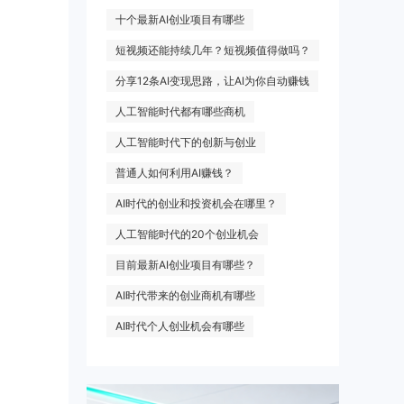
十个最新AI创业项目有哪些
短视频还能持续几年？短视频值得做吗？
分享12条AI变现思路，让AI为你自动赚钱
人工智能时代都有哪些商机
人工智能时代下的创新与创业
普通人如何利用AI赚钱？
AI时代的创业和投资机会在哪里？
人工智能时代的20个创业机会
目前最新AI创业项目有哪些？
AI时代带来的创业商机有哪些
AI时代个人创业机会有哪些