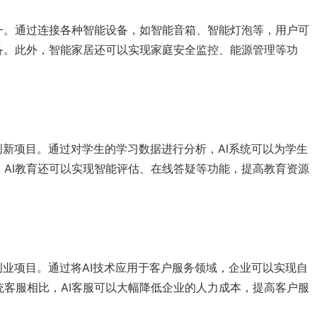
一。通过连接各种智能设备，如智能音箱、智能灯泡等，用户可
备。此外，智能家居还可以实现家庭安全监控、能源管理等功
的创新项目。通过对学生的学习数据进行分析，AI系统可以为学生
AI教育还可以实现智能评估、在线答疑等功能，提高教育资源
I创业项目。通过将AI技术应用于客户服务领域，企业可以实现自
客服相比，AI客服可以大幅降低企业的人力成本，提高客户服