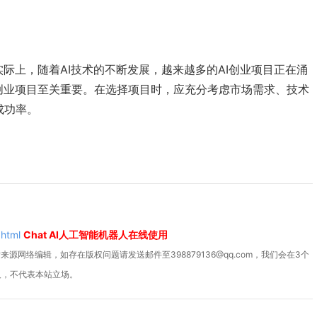
实际上，随着AI技术的不断发展，越来越多的AI创业项目正在涌
创业项目至关重要。在选择项目时，应充分考虑市场需求、技术
成功率。
.html
Chat AI人工智能机器人在线使用
源网络编辑，如存在版权问题请发送邮件至398879136@qq.com，我们会在3个
人，不代表本站立场。