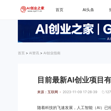
首页
AI头条
首页
>
AI资讯
>
AI创业指南
目前最新AI创业项目
来源：互联网
·
2023-11-09 17:28:39
127
随着科技的飞速发展，人工智能（AI）已