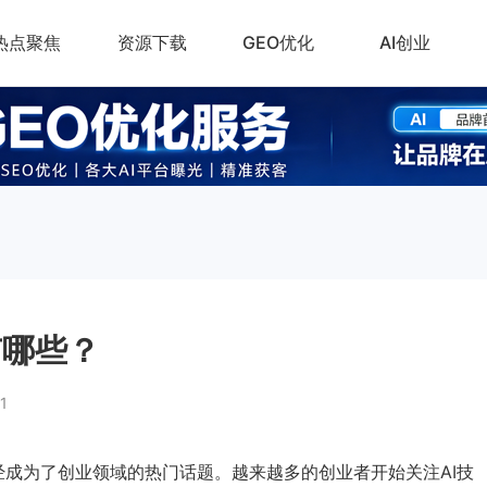
热点聚焦
资源下载
GEO优化
AI创业
有哪些？
1
经成为了创业领域的热门话题。越来越多的创业者开始关注AI技