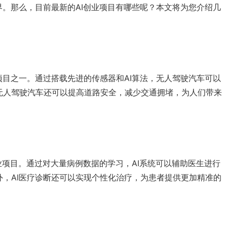
界。那么，目前最新的AI创业项目有哪些呢？本文将为您介绍几
项目之一。通过搭载先进的传感器和AI算法，无人驾驶汽车可以
无人驾驶汽车还可以提高道路安全，减少交通拥堵，为人们带来
创业项目。通过对大量病例数据的学习，AI系统可以辅助医生进行
，AI医疗诊断还可以实现个性化治疗，为患者提供更加精准的