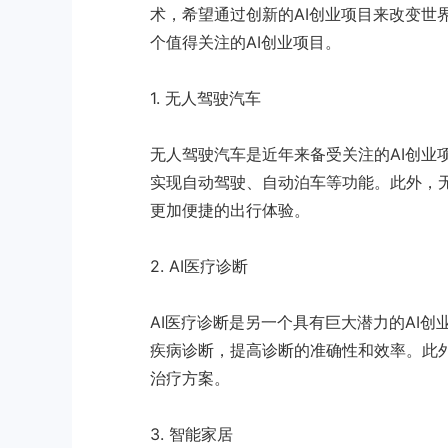
术，希望通过创新的AI创业项目来改变世
个值得关注的AI创业项目。
1. 无人驾驶汽车
无人驾驶汽车是近年来备受关注的AI创业
实现自动驾驶、自动泊车等功能。此外，
更加便捷的出行体验。
2. AI医疗诊断
AI医疗诊断是另一个具有巨大潜力的AI
疾病诊断，提高诊断的准确性和效率。此外
治疗方案。
3. 智能家居