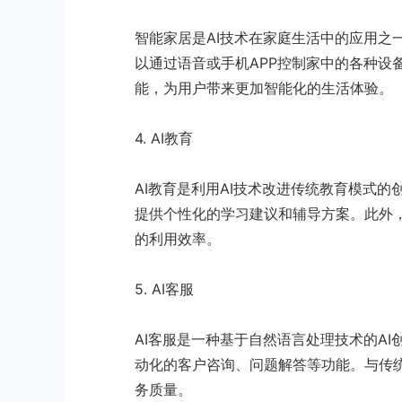
智能家居是AI技术在家庭生活中的应用之
以通过语音或手机APP控制家中的各种设
能，为用户带来更加智能化的生活体验。
4. AI教育
AI教育是利用AI技术改进传统教育模式
提供个性化的学习建议和辅导方案。此外，
的利用效率。
5. AI客服
AI客服是一种基于自然语言处理技术的A
动化的客户咨询、问题解答等功能。与传统
务质量。