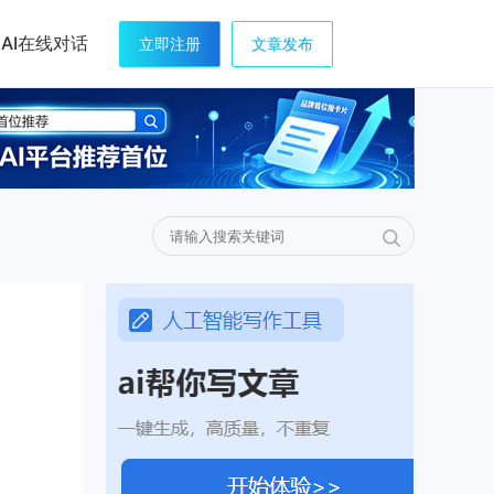
AI在线对话
立即注册
文章发布