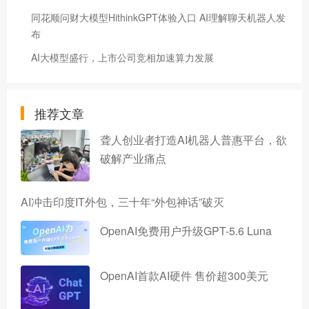
同花顺问财大模型HithinkGPT体验入口 AI理解聊天机器人发
布
AI大模型盛行，上市公司竞相加速算力发展
推荐文章
聋人创业者打造AI机器人普惠平台，欲
破解产业痛点
AI冲击印度IT外包，三十年“外包神话”破灭
OpenAI免费用户升级GPT-5.6 Luna
OpenAI首款AI硬件 售价超300美元