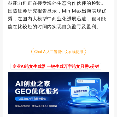
型能力也正在接受海外生态合作伙伴的检验。
国盛证券研究报告显示，MiniMax出海表现优
秀，在国内大模型中商业化进展迅速，很可能
能在比较短的时间内实现自负盈亏及盈利。
Chat AI人工智能中文在线使用
专业AI论文生成器 一键生成万字论文只需5分钟