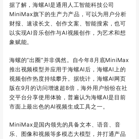
据了解，海螺AI是通用人工智能科技公司
MiniMax旗下的生产力产品，可以为用户分析
财报、速读长文、创作文案、智能搜索，也可
以实现AI音乐创作与AI视频创作，为艺术和想
象赋能。
海螺的“出圈”并非偶然。自今年8月底MiniMax
推出视频模型并应用于海螺AI后，海螺AI上的
视频创作热度持续攀升。据统计，海螺AI网页
版在9月的访问增速超8倍，海外用户纷纷在社
交平台分享使用体验，普遍认为海螺AI是目前
市面上最出色的AI视频生成工具之一。
MiniMax是国内领先的具备文本、语音、音
乐、图像和视频等多模态大模型，并打通产品