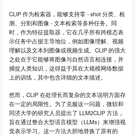
CLIP 作为检索器，能够支持零 - shot 分类、检
测、分割和图像 - 文本检索等多种任务。同
时，作为特征提取器，它在几乎所有跨模态表
示任务中占据主导地位，例如图像理解、视频
理解以及文本到图像或视频生成。CLIP 的强大
之处在于它能够将图像与自然语言相连接，并
捕捉人类知识，这得益于其在大规模网络数据
上的训练，其中包含详细的文本描述。
然而，CLIP 在处理长而复杂的文本说明方面存
在一定的局限性。为了克服这一问题，微软和
同济大学的研究人员提出了 LLM2CLIP 方法，
旨在通过整合大型语言模型（LLMs）来增强视
觉表示学习。这一方法大胆地替换了原有的