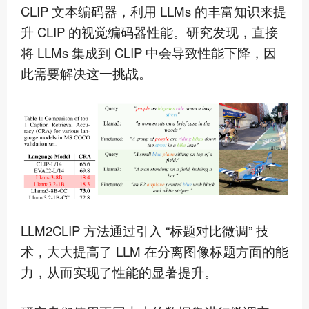
CLIP 文本编码器，利用 LLMs 的丰富知识来提
升 CLIP 的视觉编码器性能。研究发现，直接
将 LLMs 集成到 CLIP 中会导致性能下降，因
此需要解决这一挑战。
LLM2CLIP 方法通过引入 “标题对比微调” 技
术，大大提高了 LLM 在分离图像标题方面的能
力，从而实现了性能的显著提升。