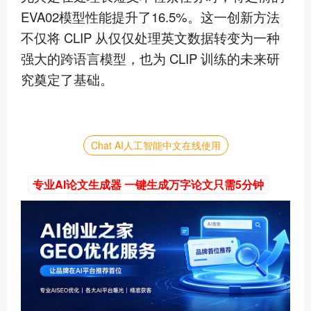
EVA02模型性能提升了16.5%。这一创新方法
不仅将 CLIP 从仅仅处理英文数据转变为一种
强大的跨语言模型，也为 CLIP 训练的未来研
究奠定了基础。
Chat AI人工智能中文在线使用
专业AI论文生成器 一键生成万字论文只需5分钟