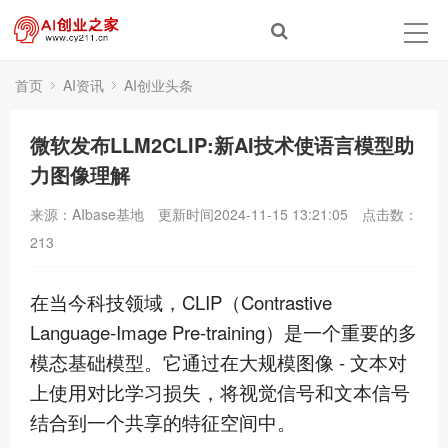
首页
AI资讯
AI创业头条
​微软发布LLM2CLIP:新AI技术使语言模型助
力图像理解
来源：AIbase基地
更新时间2024-11-15 13:21:05
点击数：
213
在当今科技领域，CLIP（Contrastive
Language-Image Pre-training）是一个重要的多
模态基础模型。它通过在大规模图像 - 文本对
上使用对比学习损失，将视觉信号和文本信号
结合到一个共享的特征空间中。