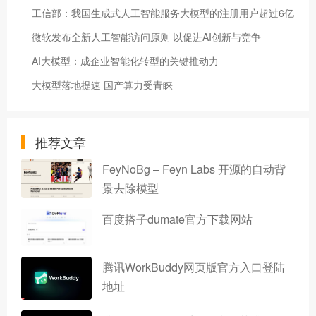
​工信部：我国生成式人工智能服务大模型的注册用户超过6亿
微软发布全新人工智能访问原则 以促进AI创新与竞争
AI大模型：成企业智能化转型的关键推动力
大模型落地提速 国产算力受青睐
推荐文章
FeyNoBg – Feyn Labs 开源的自动背
景去除模型
百度搭子dumate官方下载网站
腾讯WorkBuddy网页版官方入口登陆
地址