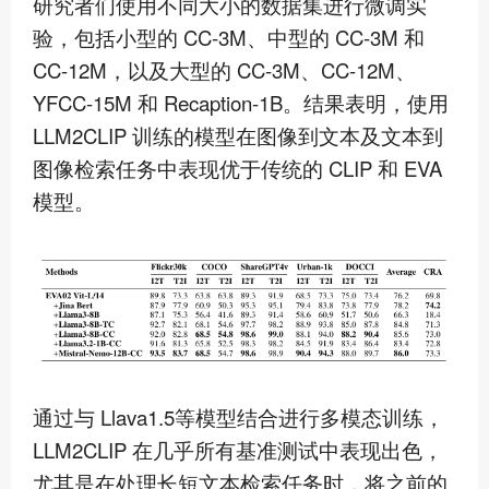
研究者们使用不同大小的数据集进行微调实
验，包括小型的 CC-3M、中型的 CC-3M 和
CC-12M，以及大型的 CC-3M、CC-12M、
YFCC-15M 和 Recaption-1B。结果表明，使用
LLM2CLIP 训练的模型在图像到文本及文本到
图像检索任务中表现优于传统的 CLIP 和 EVA
模型。
通过与 Llava1.5等模型结合进行多模态训练，
LLM2CLIP 在几乎所有基准测试中表现出色，
尤其是在处理长短文本检索任务时，将之前的