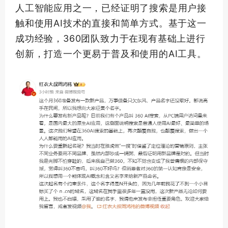
人工智能应用之一，已经证明了搜索是用户接
触和使用AI技术的直接和简单方式。基于这一
成功经验，360团队致力于在现有基础上进行
创新，打造一个更易于普及和使用的AI工具。