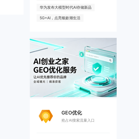
华为发布大模型时代AI存储新品
5G+AI，点亮银龄潮生活
GEO优化
抢占AI搜索流量入口