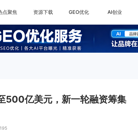
热点聚焦
资源下载
GEO优化
AI创业
升至500亿美元，新一轮融资筹集
195