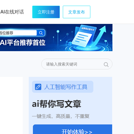
AI在线对话
立即注册
文章发布