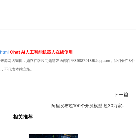
.html
Chat AI人工智能机器人在线使用
源网络编辑，如存在版权问题请发送邮件至398879136@qq.com，我们会在3个
人，不代表本站立场。
下一篇
潜力巨大
阿里发布超100个开源模型 超30万家企业接入通义大模型
相关推荐