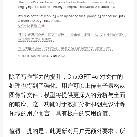
除了写作能力的提升，ChatGPT-4o 对文件的
处理也得到了强化。用户可以上传电子表格或
图像等文件，模型将提供更深入的分析与全面
的响应。这一功能对于数据分
析和创意设计等
领域的用户而言，具有
极高
的实用价值。
值得一提的是，此更新对用户无额外要求，所