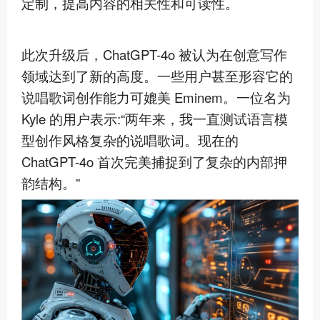
定制，提高内容的相关性和可读性。
此次升级后，ChatGPT-4o 被认为在创意写作
领域达到了新的高度。一些用户甚至形容它的
说唱歌词创作能力可媲美 Eminem。一位名为
Kyle 的用户表示:“两年来，我一直测试语言模
型创作风格复杂的说唱歌词。现在的
ChatGPT-4o
首次
完美捕捉到了复杂的内部押
韵结构。”