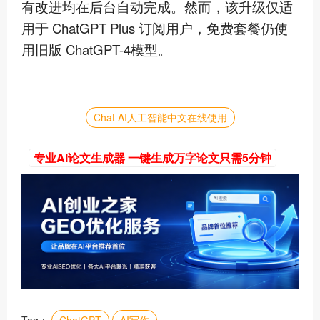
有改进均在后台自动完成。然而，该升级仅适
用于 ChatGPT Plus 订阅用户，免费套餐仍使
用旧版 ChatGPT-4模型。
Chat AI人工智能中文在线使用
专业AI论文生成器 一键生成万字论文只需5分钟
Tag：
ChatGPT
AI写作