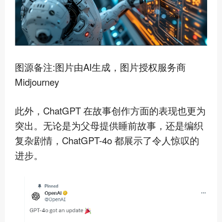
图源备注:图片由AI生成，图片授权服务商
Midjourney
此外，ChatGPT 在故事创作方面的表现也更为
突出。无论是为父母提供睡前故事，还是编织
复杂剧情，ChatGPT-4o 都展示了令人惊叹的
进步。