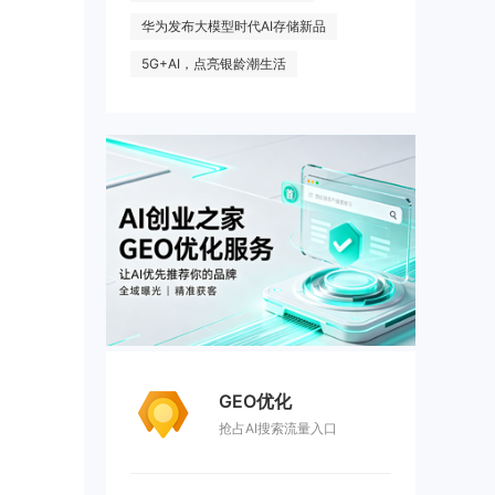
华为发布大模型时代AI存储新品
5G+AI，点亮银龄潮生活
GEO优化
抢占AI搜索流量入口