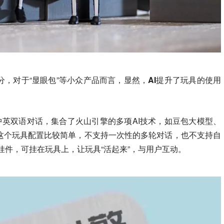
，对于“显眼包”等小众产品而言，显然，
AI提升了玩具的使用
中英双语对话，集合了火山引擎的多项AI技术，如豆包大模型、
这个玩具配置比较简单，不支持一次性的多轮对话，也不支持自
AI小挂件，可挂在玩具上，让玩具“活起来”，与用户互动。