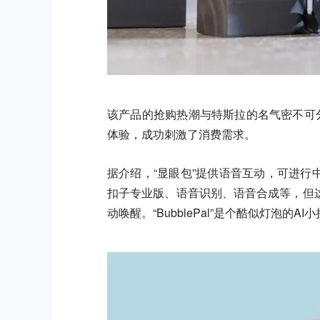
该产品的抢购热潮与特斯拉的名气密不可分
体验，成功刺激了消费需求。
据介绍，“显眼包”提供语音互动，可进行
扣子专业版、语音识别、语音合成等，但
动唤醒。“BubblePal”是个酷似灯泡的