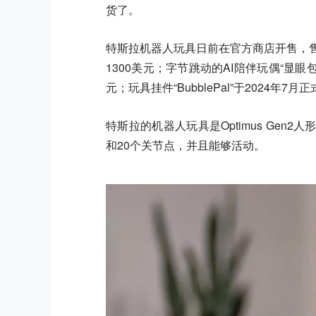
货了。
特斯拉机器人玩具日前在官方商店开售，售
1300美元；字节跳动的AI陪伴玩偶“显
元；玩具挂件“BubblePal”于2024
特斯拉的机器人玩具是Optimus Gen
和20个关节点，并且能够活动。