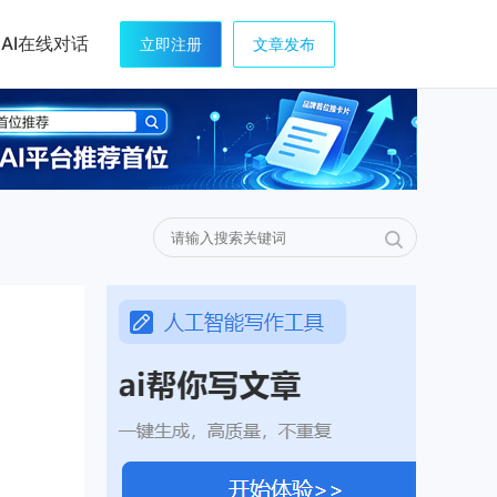
AI在线对话
立即注册
文章发布