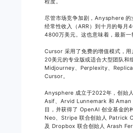
程度。
尽管市场竞争加剧，Anysphere
经常性收入（ARR）到十月的每月
4800万美元。这也意味着，
最新
一
Cursor 采用了免费的增值模式
20美元的专业版或适合大型团队和组
Midjourney、Perplexity、Repl
Cursor。
Anysphere 成立于2022年，创始人
Asif、Arvid Lunnemark 和 
目，并获得了 OpenAI 创业基
Neo、Stripe 联合创始人 Patrick 
及 Dropbox 联合创始人 Arash Fe