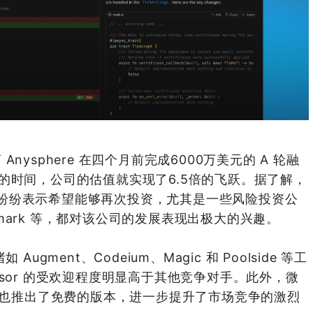
ysphere 在四个月前完成6000万美元的 A 轮融
的时间，公司的估值就实现了6.5倍的飞跃。据了解，
资者们纷纷表示希望能够再次投资，尤其是一些风险投资公
Benchmark 等，都对该公司的发展表现出极大的兴趣。
gment、Codeium、Magic 和 Poolside 等工
sor 的受欢迎程度明显高于其他竞争对手。此外，微
l o t 最近也推出了免费的版本，进一步提升了市场竞争的激烈