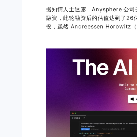
据知情人士透露，Anysphere 公司开
融资，此轮融资后的估值达到了26亿美元
投，虽然 Andreessen Horo