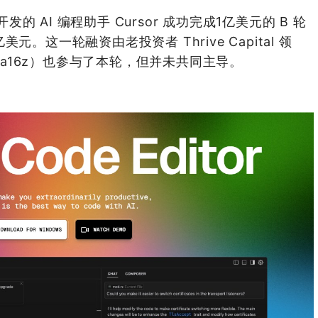
发的 AI 编程助手 Cursor 成功完成1亿美元的 B 轮
。这一轮融资由老投资者 Thrive Capital 领
witz（a16z）也参与了本轮，但并未共同主导。