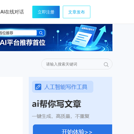
AI在线对话
立即注册
文章发布