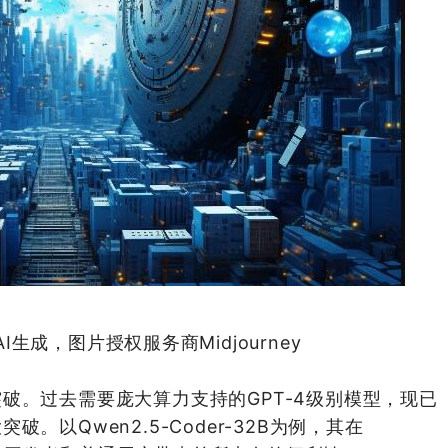
生成，图片授权服务商Midjourney
破。过去需要庞大算力支持的GPT-4级别模型，现已
。以Qwen2.5-Coder-32B为例，其在