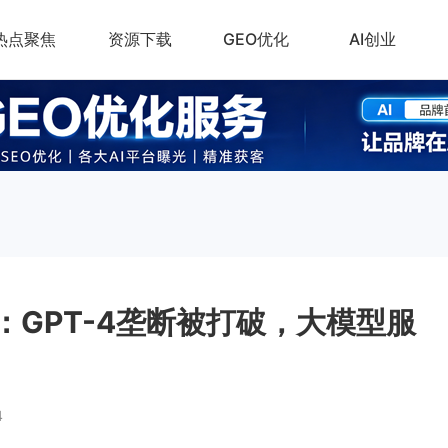
热点聚焦
资源下载
GEO优化
AI创业
：GPT-4垄断被打破，大模型服
4