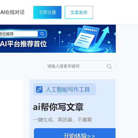
AI在线对话
立即注册
文章发布