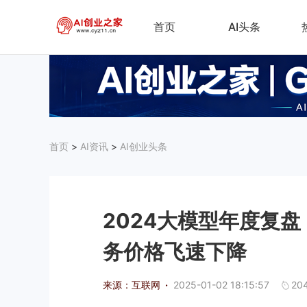
首页
AI头条
首页
>
AI资讯
>
AI创业头条
2024大模型年度复盘
务价格飞速下降
来源：互联网
·
2025-01-02 18:15:57
20