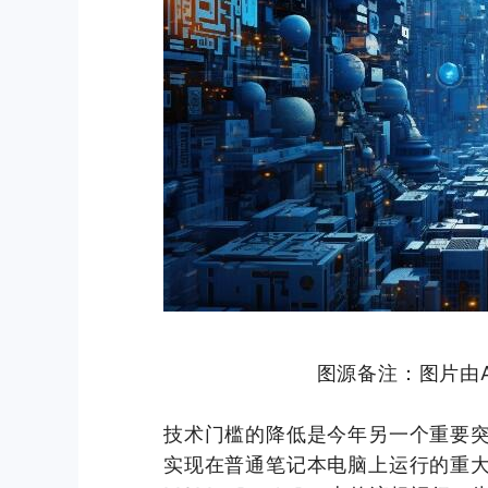
图源备注：图片由AI
技术门槛的降低是今年另一个重要突
实现在普通笔记本电脑上运行的重大突破