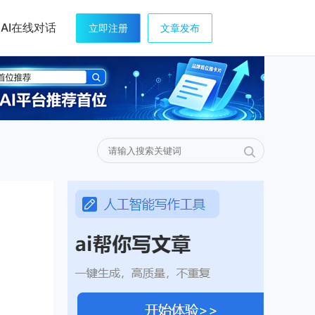
AI在线对话
立即注册
文章发布