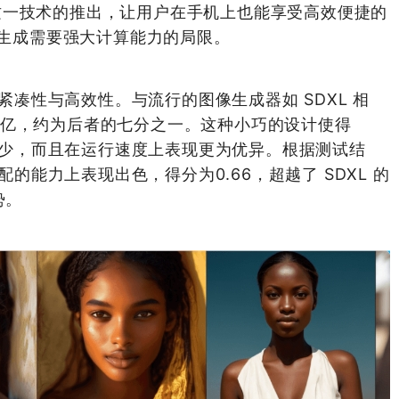
这一技术的推出，让用户在手机上也能享受高效便捷的
像生成需要强大计算能力的局限。
的紧凑性与高效性。与流行的图像生成器如 SDXL 相
.79亿，约为后者的七分之一。这种小巧的设计使得
用更少，而且在运行速度上表现更为优异。根据测试结
配的能力上表现出色，得分为0.66，超越了 SDXL 的
势。