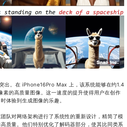
。在 iPhone16Pro Max 上，该系统能够在约1.4
24像素的高质量图像。这一速度的提升使得用户在创作
即时体验到生成图像的乐趣。
究团队对网络架构进行了系统性的重新设计，精简了模
的高质量。他们特别优化了解码器部分，使其比同类系