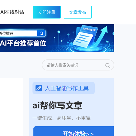
AI在线对话
立即注册
文章发布