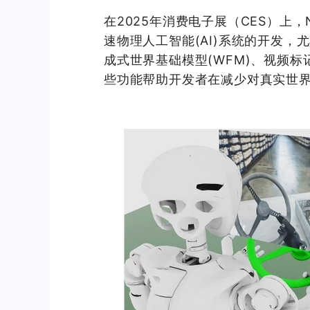
在2025年消费电子展（CES）上，N
速物理人工智能(AI)系统的开发，
成式世界基础模型(WFM)、视频
些功能帮助开发者在减少对真实世界