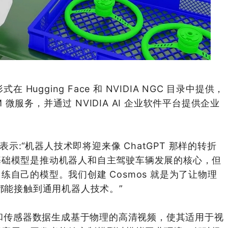
 Hugging Face 和 NVIDIA NGC 目录中提供，
M 微服务，并通过 NVIDIA AI 企业软件平台提供企业
表示:“机器人技术即将迎来像 ChatGPT 那样的转折
基础模型是推动机器人和自主驾驶车辆发展的核心，但
自己的模型。我们创建 Cosmos 就是为了让物理
都能接触到通用机器人技术。”
图像和传感器数据生成基于物理的高清视频，使其适用于视