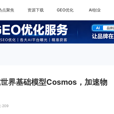
热点聚焦
资源下载
GEO优化
AI创业
世界基础模型Cosmos，加速物
209