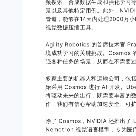
频搜索、合成数据生成和强化学习
景以及其他特定用例。此外，NVIDIA
管道，能够在14天内处理2000万小时
视觉数据压缩工具。
Agility Robotics 的首席技术官
境成功学习的关键挑战。Cosmo
强各种任务的场景，从而在不需要过
多家主要的机器人和运输公司，包括 Agil
始采用 Cosmos 进行 AI 开发。Uber
将驱动未来的出行，既需要丰富的数据
作，我们有信心帮助加速安全、可扩
除了 Cosmos，NVIDIA 还推出了 L
Nemotron 视觉语言模型，专