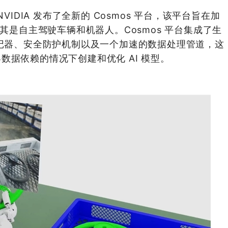
VIDIA 发布了全新的 Cosmos 平台，该平台旨在加
尤其是自主驾驶车辆和机器人。Cosmos 平台集成了生
标记器、安全防护机制以及一个加速的数据处理管道，这
数据依赖的情况下创建和优化 AI 模型。