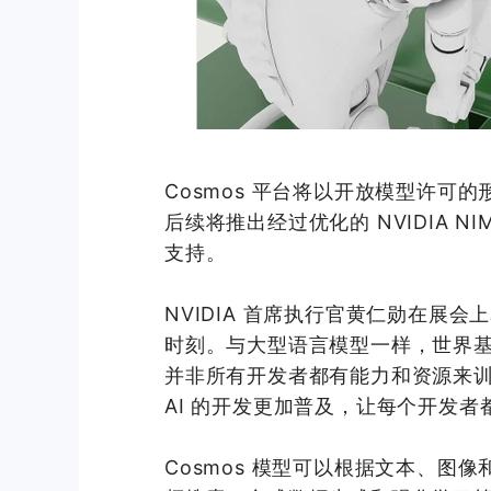
Cosmos 平台将以开放模型许可的形式在
后续将推出经过优化的 NVIDIA NI
支持。
NVIDIA 首席执行官黄仁勋在展会上
时刻。与大型语言模型一样，世界
并非所有开发者都有能力和资源来训练
AI 的开发更加普及，让每个开发者
Cosmos 模型可以根据文本、