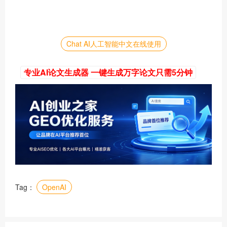
Chat AI人工智能中文在线使用
专业AI论文生成器 一键生成万字论文只需5分钟
Tag：
OpenAI