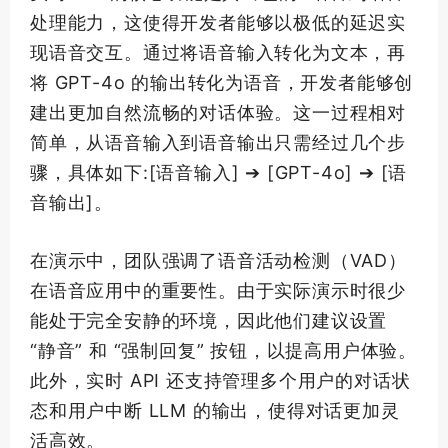
处理能力，这使得开发者能够以极低的延迟实
现语音交互。通过将语音输入转化为文本，再
将 GPT-4o 的输出转化为语音，开发者能够创
建出更加自然流畅的对话体验。这一过程相对
简单，从语音输入到语音输出只需经过几个步
骤，具体如下:[语音输入] ➔ [GPT-4o] ➔ [语
音输出]。
在演示中，团队强调了语音活动检测（VAD）
在语音应用中的重要性。由于实际演示时很少
能处于完全安静的环境，因此他们建议设置
“静音” 和 “强制回复” 按钮，以提高用户体验。
此外，实时 API 还支持管理多个用户的对话状
态和用户中断 LLM 的输出，使得对话更加灵
活高效。