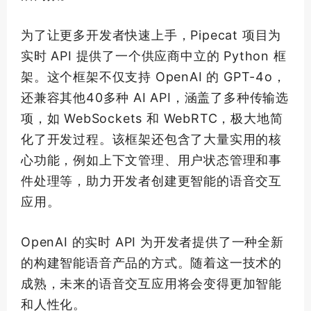
为了让更多开发者快速上手，Pipecat 项目为
实时 API 提供了一个供应商中立的 Python 框
架。这个框架不仅支持 OpenAI 的 GPT-4o，
还兼容其他40多种 AI API，涵盖了多种传输选
项，如 WebSockets 和 WebRTC，极大地简
化了开发过程。该框架还包含了大量实用的核
心功能，例如上下文管理、用户状态管理和事
件处理等，助力开发者创建更智能的语音交互
应用。
OpenAI 的实时 API 为开发者提供了一种全新
的构建智能语音产品的方式。随着这一技术的
成熟，未来的语音交互应用将会变得更加智能
和人性化。