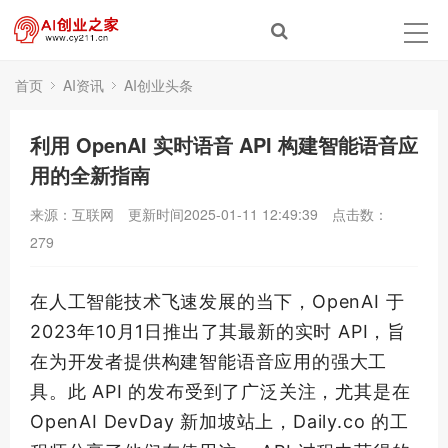
首页
AI资讯
AI创业头条
利用 OpenAI 实时语音 API 构建智能语音应
用的全新指南
来源：互联网
更新时间2025-01-11 12:49:39
点击数：
279
在人工智能技术飞速发展的当下，OpenAI 于
2023年10月1日推出了其
最新
的实时 API，旨
在为开发者提供构建智能语音应用的强大工
具。此 API 的发布受到了广泛关注，尤其是在
OpenAI DevDay 新加坡站上，Daily.co 的工