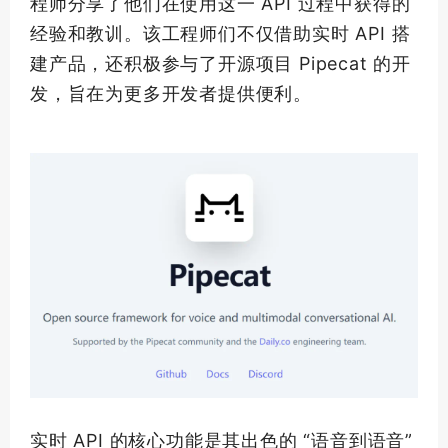
程师分享了他们在使用这一 API 过程中获得的
经验和教训。该工程师们不仅借助实时 API 搭
建产品，还积极参与了开源项目 Pipecat 的开
发，旨在为更多开发者提供便利。
实时 API 的核心功能是其出色的 “语音到语音”