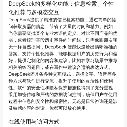
DeepSeek的多样化功能：信息检索、个性
化推荐与多模态交互
DeepSeek提供了精准的信息检索功能，通过简单的提
问获取所需的信息，节省了大量的时间和精力。例如，
当你需要查找某个专业术语的定义、对比不同产品的优
劣，或者梳理某段历史事件的时间线，只需像跟朋友聊
天一样自然提问，DeepSeek 便能快速给出清晰准确的
答案。支持个性化推荐，能够根据用户的历史行为和偏
好，提供定制化的内容和建议，比如在学习场景中推荐
相关的练习题目，或在写作中建议合适的表达方式。
DeepSeek还具备多种交互模式，选择文字、语音等多
种方式与软件进行交流，提升了使用的灵活性和便利
性。软件的安全性和隐私保护措施也得到了充分重视，
采用加密传输和严格的数据访问控制，确保用户在使用
过程中信息的安全性和保密性。无论是日常咨询还是涉
及敏感内容的对话，你都可以放心使用。
在线使用与访问方式