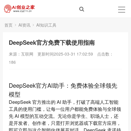
首页
AI资讯
AI知识工具
DeepSeek官方免费下载使用指南
来源：互联网
更新时间2025-03-31 17:02:59
点击数：
186
DeepSeek官方AI助手：免费体验全球领先
模型
DeepSeek 官方推出的 AI 助手，打破了高端人工智能
工具的使用门槛，让每一位用户都能免费体验与全球领
先 AI 模型的互动交流。无论你是学生、职场人士，还
是开发者、创作者，只需打开浏览器或下载官方应用，
即可立即与这个智能伙伴展开对话。DeepSeek 承诺持