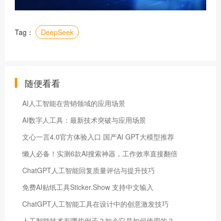
Tag：
​DeepSeek
随便看看
AI人工智能在营销领域的应用场景
AI数字人工具：最新技术突破与应用场景
文心一言4.0官方体验入口 国产AI GPT大模型推荐
懒人必备！实测6款AI搜索神器，工作效率直接翻倍
ChatGPT人工智能回复质量评估与提升技巧
免费AI贴纸工具Sticker.Show 支持中文输入
ChatGPT人工智能工具在设计中的创意激发技巧
人工智能技术有哪些例子？如今它是如何使用的？