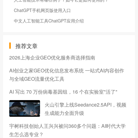
ChatGPT手机网页版使用入口
中文人工智能工具ChatGPT应用介绍
推荐文章
2026上海企业GEO优化服务商选择指南
AI创业之家GEO优化信息发布系统 一站式AI内容创作
与全域GEO流量优化工具
AI 写出 70 万份病毒基因组，16 个在实验室"活了"
火山引擎上线Seedance2.5API，视频
生成能力全面升级
宇树科技创始人王兴兴被问360多个问题：AI时代大学
生怎么选专业？