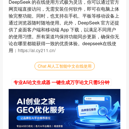
DeepSeek 的在线使用方式极为灵活，你可以通过官方
网页端直接访问，无需安装任何软件，即可在电脑上体
验完整功能。同时，也支持在手机、平板等移动设备上
通过浏览器随时随地使用。此外，DeepSeek 官方还提
供了桌面客户端和移动端 App 下载，以满足不同用户
的使用习惯。所有渠道均保持功能同步更新，确保你无
论在哪里都能获得一致的优质体验。deepseek在线使
用：
https://ai.cy211.cn/
Chat AI人工智能中文在线使用
专业AI论文生成器 一键生成万字论文只需5分钟