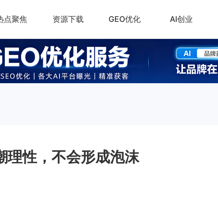
热点聚焦
资源下载
GEO优化
AI创业
热潮理性，不会形成泡沫