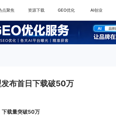
热点聚焦
资源下载
GEO优化
AI创业
模型发布首日下载破50万
1
：下载量突破50万