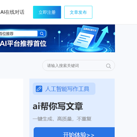
AI在线对话
立即注册
文章发布