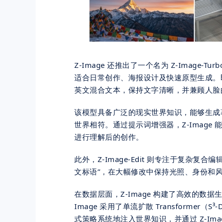
Z-Image 还推出了一个名为 Z-Imag
适合日常创作、海报设计及快速原型生成。即便
英文混合文本，保持文字清晰，并兼顾人脸
该模型具备广泛的现实世界知识，能够生成
世界相符。通过提示词增强器，Z-Imag
进行理解后的创作。
此外，Z-Image-Edit 则专注于复杂复合
文标语”，在大幅修改中保持光照、身份和
在数据层面，Z-Image 构建了高效的数据
Image 采用了单流扩散 Transforme
式策略系统地注入世界知识，并通过 Z-Imag