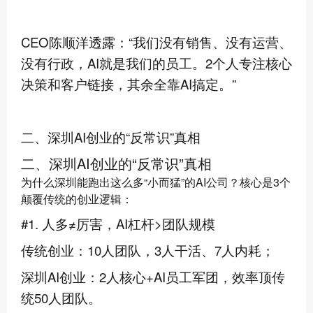
CEO陈顺洋透露：“我们没有销售、没有运营、
没有行政，AI就是我们的员工。2个人专注核心
决策和客户链接，其余全靠AI搞定。”
二、深圳AI创业的“反常识”真相
二、深圳AI创业的“反常识”真相
为什么深圳能跑出这么多“小而猛”的AI公司？核心是3个
颠覆传统的创业逻辑：
#1. 人多≠厉害，AI杠杆>团队规模
传统创业：10人团队，3人干活、7人内耗；
深圳AI创业：2人核心+AI员工军团，效率顶传
统50人团队。