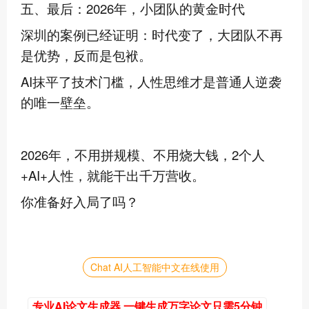
五、最后：2026年，小团队的黄金时代
深圳的案例已经证明：时代变了，大团队不再
是优势，反而是包袱。
AI抹平了技术门槛，人性思维才是普通人逆袭
的唯一壁垒。
2026年，不用拼规模、不用烧大钱，2个人
+AI+人性，就能干出千万营收。
你准备好入局了吗？
Chat AI人工智能中文在线使用
专业AI论文生成器 一键生成万字论文只需5分钟