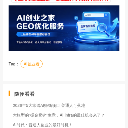
Tag：
AI创业者
随便看看
2026年5大靠谱AI赚钱项目 普通人可落地
大模型的“掘金卖铲”生意，AI Infra的最佳机会来了？
AI时代：普通人创业的最好时机！