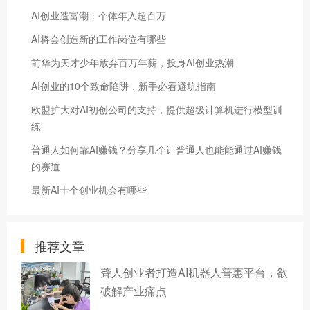
AI创业造富潮：个体年入超百万
AI将会创造新的工作岗位有哪些
前华为天才少年放弃百万年薪，投身AI创业热潮
AI创业的10个致命陷阱，新手必看避坑指南
欧盟扩大对AI初创公司的支持，提供超级计算机进行模型训
练
普通人如何靠AI赚钱？分享几个让普通人也能能通过AI赚钱
的赛道
最新AI十个创业机会有哪些
推荐文章
聋人创业者打造AI机器人普惠平台，欲
破解产业痛点