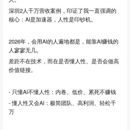
深圳2人千万营收案例，印证了我一直强调的
核心：AI是加速器，人性是印钞机。
2026年，会用AI的人遍地都是，能靠AI赚钱的
人寥寥无几。
差距不在技术，而在是否懂人性、是否会做高
价值链接。
- 只懂AI不懂人性：内卷、低价、累死不赚钱
- 懂人性又会AI：极简团队、高利润、轻松千
万