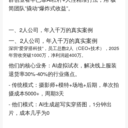
简团队”撬动“爆炸式收益”。
一、2人公司，年入千万的真实案例
一、2人公司，年入千万的真实案例
深圳“爱穿搭科技”，员工总数2人（CEO+技术），2025
年营收突破1000万，净利润超400万。
他们的核心业务：AI虚拟试衣，解决线上服装
退货率30%-40%的行业痛点。
- 传统模式：摄影师+模特+场地+后期，单次拍
摄成本5000+，周期3天
- 他们模式：AI生成超写实穿搭图，1分钟出
片，成本几乎为0