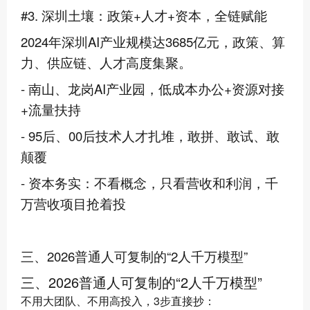
#3. 深圳土壤：政策+人才+资本，全链赋能
2024年深圳AI产业规模达3685亿元，政策、算
力、供应链、人才高度集聚。
- 南山、龙岗AI产业园，低成本办公+资源对接
+流量扶持
- 95后、00后技术人才扎堆，敢拼、敢试、敢
颠覆
- 资本务实：不看概念，只看营收和利润，千
万营收项目抢着投
三、2026普通人可复制的“2人千万模型”
三、2026普通人可复制的“2人千万模型”
不用大团队、不用高投入，3步直接抄：