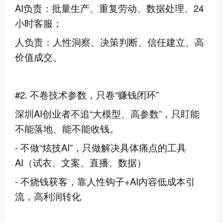
AI负责：批量生产、重复劳动、数据处理、24
小时客服；
人负责：人性洞察、决策判断、信任建立、高
价值成交。
#2. 不卷技术参数，只卷“赚钱闭环”
深圳AI创业者不追“大模型、高参数”，只盯能
不能落地、能不能收钱。
- 不做“炫技AI”，只做解决具体痛点的工具
AI（试衣、文案、直播、数据）
- 不烧钱获客，靠人性钩子+AI内容低成本引
流，高利润转化