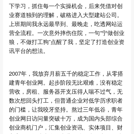
下学习，抓住每一个实操机会，后来凭借对创
业赛道独到的理解，破格进入大型建站公司。
上班期间我永远最早到、最晚走，吃透网站运
营全流程。一次意外摔伤住院，一句“宁做创业
狼，不做打工狗”点醒了我，坚定了打造创业资
讯平台的想法。
2007年，我放弃月薪五千的稳定工作，从零搭
建青年创业网。起步阶段无比艰难，没有稳定
营收，房租、服务器开支压得人喘不过气，无
数次想回头打工，但普通企业对低学历求职者
的门槛，让我咬牙坚持。熬过三年低谷，青年
创业网日访问量突破十万，成为国内头部综合
创业商机门户，汇集创业资讯、实体项目、财