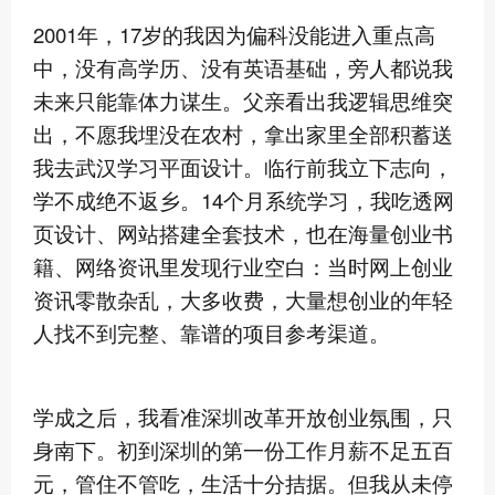
2001年，17岁的我因为偏科没能进入重点高
中，没有高学历、没有英语基础，旁人都说我
未来只能靠体力谋生。父亲看出我逻辑思维突
出，不愿我埋没在农村，拿出家里全部积蓄送
我去武汉学习平面设计。临行前我立下志向，
学不成绝不返乡。14个月系统学习，我吃透网
页设计、网站搭建全套技术，也在海量创业书
籍、网络资讯里发现行业空白：当时网上创业
资讯零散杂乱，大多收费，大量想创业的年轻
人找不到完整、靠谱的项目参考渠道。
学成之后，我看准深圳改革开放创业氛围，只
身南下。初到深圳的第一份工作月薪不足五百
元，管住不管吃，生活十分拮据。但我从未停