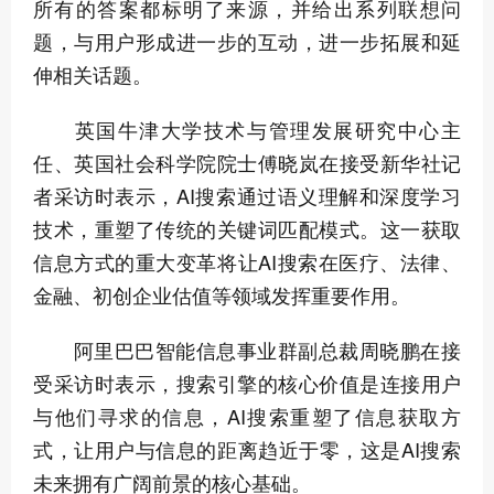
所有的答案都标明了来源，并给出系列联想问
题，与用户形成进一步的互动，进一步拓展和延
伸相关话题。
英国牛津大学技术与管理发展研究中心主
任、英国社会科学院院士傅晓岚在接受新华社记
者采访时表示，AI搜索通过语义理解和深度学习
技术，重塑了传统的关键词匹配模式。这一获取
信息方式的重大变革将让AI搜索在医疗、法律、
金融、初创企业估值等领域发挥重要作用。
阿里巴巴智能信息事业群副总裁周晓鹏在接
受采访时表示，搜索引擎的核心价值是连接用户
与他们寻求的信息，AI搜索重塑了信息获取方
式，让用户与信息的距离趋近于零，这是AI搜索
未来拥有广阔前景的核心基础。