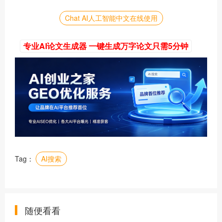
Chat AI人工智能中文在线使用
专业AI论文生成器 一键生成万字论文只需5分钟
Tag：
AI搜索
随便看看