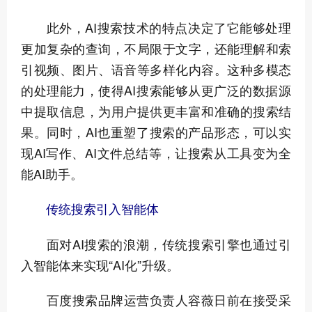
此外，AI搜索技术的特点决定了它能够处理
更加复杂的查询，不局限于文字，还能理解和索
引视频、图片、语音等多样化内容。这种多模态
的处理能力，使得AI搜索能够从更广泛的数据源
中提取信息，为用户提供更丰富和准确的搜索结
果。同时，AI也重塑了搜索的产品形态，可以实
现AI写作、AI文件总结等，让搜索从工具变为全
能AI助手。
传统搜索引入智能体
面对AI搜索的浪潮，传统搜索引擎也通过引
入智能体来实现“AI化”升级。
百度搜索品牌运营负责人容薇日前在接受采