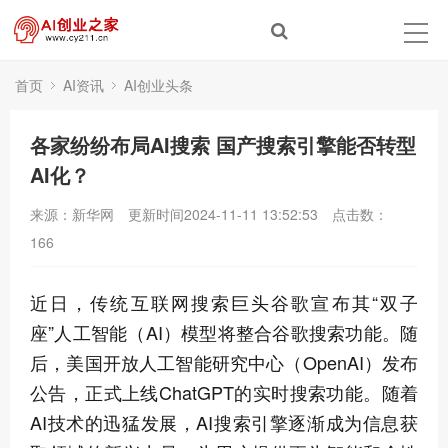
首页
AI资讯
AI创业头条
各家纷纷布局AI搜索 国产搜索引擎能否转型
AI化？
来源：新华网
更新时间2024-11-11 13:52:53
点击数：
166
近日，传统互联网搜索巨头谷歌宣布其“双子
座”人工智能（AI）模型将整合谷歌搜索功能。随
后，美国开放人工智能研究中心（OpenAI）发布
公告，正式上线ChatGPT的实时搜索功能。随着
AI技术的迅猛发展，AI搜索引擎逐渐成为信息获