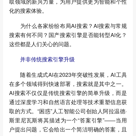
取领域的新兴力量，为用户提供更为智能和个性
化的搜索体验。
为什么各家纷纷布局AI搜索？AI搜索与常规
搜索有何不同？国产搜索引擎是否能转型AI化？
这些都是人们关心的问题。
并非传统搜索引擎升级
随着生成式AI在2023年突破性发展，AI工具
在多个领域得到快速部署，搜索就是其中之一。
AI搜索不仅仅是传统搜索引擎的简单升级，而是
通过深度学习和自然语言处理等技术重塑信息获
取的方式。“困惑”人工智能公司创始人阿拉温德·
斯里尼瓦斯将其描述为一个“答案引擎”——当用
户提出问题，它会给出一个简洁明确的答案，且