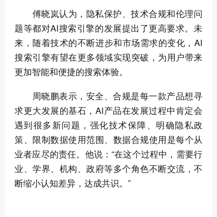
傅晓岚认为，隐私保护、技术合规和伦理问
题等都对AI搜索引擎的发展提出了更高要求。未
来，随着技术的不断进步和市场需求的变化，AI
搜索引擎有望在更多领域实现突破，为用户带来
更加智能和便捷的搜索体验。
周晓鹏表示，安全、合规是每一款产品想寻
求更大发展的基石，AI产品在发展过程中肯定会
遇到很多新问题，强化技术保障、明确隐私政
策、限制数据使用范围、数据合规使用是每个从
业者应尽的责任。他说：“在这个过程中，需要行
业、学界、机构、政府等多个角色不断交流，不
断缩小认知差异，达成共识。”