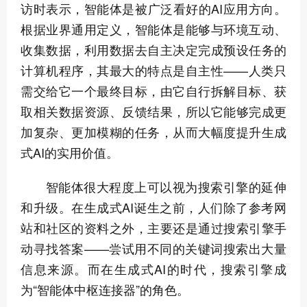
访时表示，智能体是被广泛看好的AI应用方向。
根据业界通用定义，智能体是能够与环境互动、
收集数据，利用数据去自主决定完成预设任务的
计算机程序，其最大的特点是自主性——人类只
需交给它一个最终目标，由它自行拆解目标、获
取相关数据资源、反馈结果，所以它能够完成更
加复杂、更加模糊的任务，从而大幅度提升生成
式AI的实用价值。
智能体很大程度上可以视为搜索引擎的延伸
和升级。在生成式AI诞生之前，人们除了参考网
站和社区的资料之外，主要还是通过搜索引擎手
动寻找答案——尝试用不同的关键词搜索出大量
信息来源。而在生成式AI的时代，搜索引擎成
为“智能体中枢连接器”的角色。