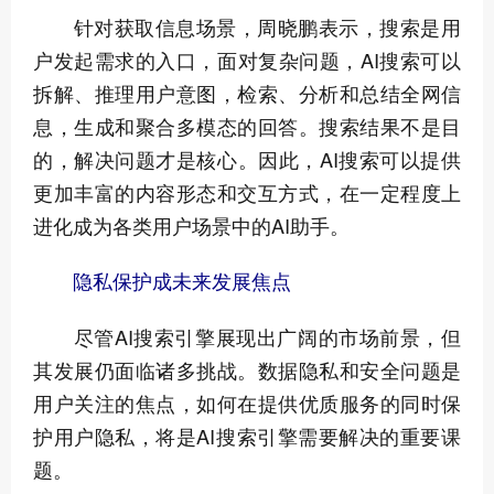
针对获取信息场景，周晓鹏表示，搜索是用
户发起需求的入口，面对复杂问题，AI搜索可以
拆解、推理用户意图，检索、分析和总结全网信
息，生成和聚合多模态的回答。搜索结果不是目
的，解决问题才是核心。因此，AI搜索可以提供
更加丰富的内容形态和交互方式，在一定程度上
进化成为各类用户场景中的AI助手。
隐私保护成未来发展焦点
尽管AI搜索引擎展现出广阔的市场前景，但
其发展仍面临诸多挑战。数据隐私和安全问题是
用户关注的焦点，如何在提供优质服务的同时保
护用户隐私，将是AI搜索引擎需要解决的重要课
题。