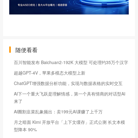
随便看看
百川智能发布 Baichuan2-192K 大模型 可处理约35万个汉字
超越GPT-4V，苹果多模态大模型上新
ChatGPT增强数据分析功能，实现与数据表格的实时交互
AI下一个重大飞跃是理解情感，第一个具有情商的对话型AI
来了
AI圈割韭菜乱象频出：卖199元AI课赚了上千万
月之暗面 Kimi 开放平台「上下文缓存」正式公测 长文本模
型降本 90%