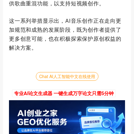
供歌曲重混功能，以支持短视频创作。
这一系列举措显示出，AI音乐创作正在走向更
加规范和成熟的发展阶段，既为创作者提供了
更多创意可能，也在积极探索保护原创权益的
解决方案。
Chat AI人工智能中文在线使用
专业AI论文生成器 一键生成万字论文只需5分钟