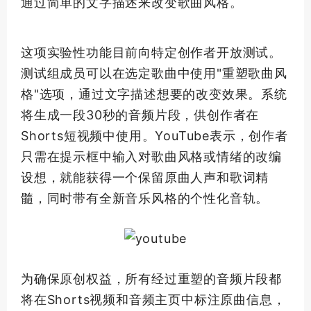
通过简单的文字描述来改变歌曲风格。
这项实验性功能目前向特定创作者开放测试。
测试组成员可以在选定歌曲中使用"重塑歌曲风
格"选项，通过文字描述想要的改变效果。系统
将生成一段30秒的音频片段，供创作者在
Shorts短视频中使用。YouTube表示，创作者
只需在提示框中输入对歌曲风格或情绪的改编
设想，就能获得一个保留原曲人声和歌词精
髓，同时带有全新音乐风格的个性化音轨。
为确保原创权益，所有经过重塑的音频片段都
将在Shorts视频和音频主页中标注原曲信息，