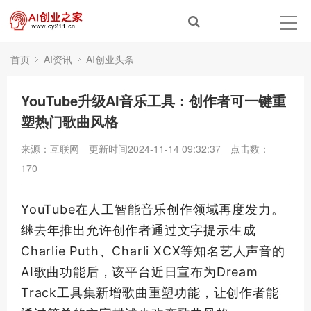
首页
AI资讯
AI创业头条
YouTube升级AI音乐工具：创作者可一键重
塑热门歌曲风格
来源：互联网
更新时间2024-11-14 09:32:37
点击数：
170
YouTube在人工智能音乐创作领域再度发力。
继去年推出允许创作者通过文字提示生成
Charlie Puth、Charli XCX等知名艺人声音的
AI歌曲功能后，该平台近日宣布为Dream
Track工具集新增歌曲重塑功能，让创作者能