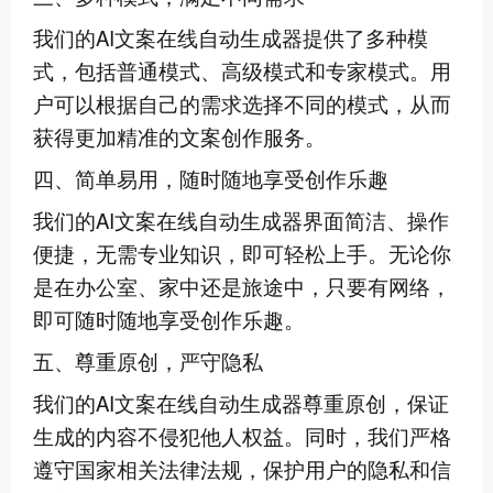
我们的AI文案在线自动生成器提供了多种模
式，包括普通模式、高级模式和专家模式。用
户可以根据自己的需求选择不同的模式，从而
获得更加精准的文案创作服务。
四、简单易用，随时随地享受创作乐趣
我们的AI文案在线自动生成器界面简洁、操作
便捷，无需专业知识，即可轻松上手。无论你
是在办公室、家中还是旅途中，只要有网络，
即可随时随地享受创作乐趣。
五、尊重原创，严守隐私
我们的AI文案在线自动生成器尊重原创，保证
生成的内容不侵犯他人权益。同时，我们严格
遵守国家相关法律法规，保护用户的隐私和信