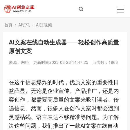
首页
AI资讯
AI短视频
AI文案在线自动生成器——轻松创作高质量
原创文案
来源：网络
更新时间2023-08-28 14:47:25
点击数：
1963
在这个信息爆炸的时代，优质文案的重要性日
益凸显。无论是企业宣传、产品推广，还是内
容创作，都需要高质量的文案来吸引读者、传
递信息。然而，很多人在创作文案时都会遇到
灵感枯竭、语言表达不够精准等问题。为了解
决这些问题，我们推出了一款AI文案在线自动