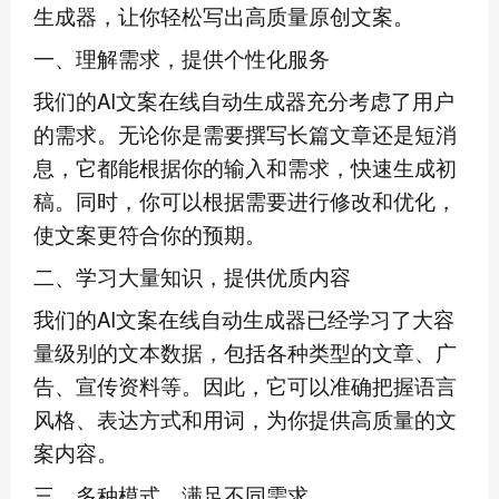
生成器，让你轻松写出高质量原创文案。
一、理解需求，提供个性化服务
我们的AI文案在线自动生成器充分考虑了用户
的需求。无论你是需要撰写长篇文章还是短消
息，它都能根据你的输入和需求，快速生成初
稿。同时，你可以根据需要进行修改和优化，
使文案更符合你的预期。
二、学习大量知识，提供优质内容
我们的AI文案在线自动生成器已经学习了大容
量级别的文本数据，包括各种类型的文章、广
告、宣传资料等。因此，它可以准确把握语言
风格、表达方式和用词，为你提供高质量的文
案内容。
三、多种模式，满足不同需求