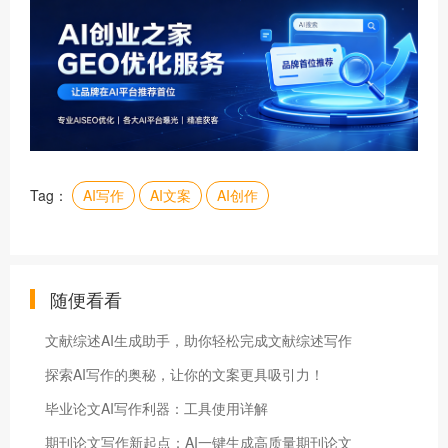
Tag：
AI写作
AI文案
AI创作
随便看看
文献综述AI生成助手，助你轻松完成文献综述写作
探索AI写作的奥秘，让你的文案更具吸引力！
毕业论文AI写作利器：工具使用详解
期刊论文写作新起点：AI一键生成高质量期刊论文