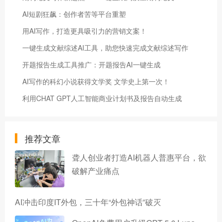
AI短剧狂飙：创作者苦等平台重塑
用AI写作，打造更具吸引力的营销文案！
一键生成文献综述AI工具，助您快速完成文献综述写作
开题报告生成工具推广：开题报告AI一键生成
AI写作的科幻小说获得文学奖 文学史上第一次！
利用CHAT GPT人工智能商业计划书及报告自动生成
推荐文章
聋人创业者打造AI机器人普惠平台，欲
破解产业痛点
AI冲击印度IT外包，三十年“外包神话”破灭