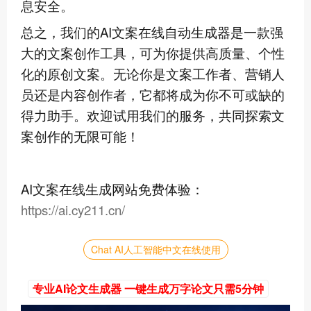
息安全。
总之，我们的AI文案在线自动生成器是一款强
大的文案创作工具，可为你提供高质量、个性
化的原创文案。无论你是文案工作者、营销人
员还是内容创作者，它都将成为你不可或缺的
得力助手。欢迎试用我们的服务，共同探索文
案创作的无限可能！
AI文案在线生成网站免费体验：
https://ai.cy211.cn/
Chat AI人工智能中文在线使用
专业AI论文生成器 一键生成万字论文只需5分钟