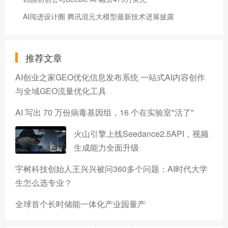
AI闯进设计圈 腾讯混元大模型最新技术进展披露
推荐文章
AI创业之家GEO优化信息发布系统 一站式AI内容创作
与全域GEO流量优化工具
AI 写出 70 万份病毒基因组，16 个在实验室"活了"
火山引擎上线Seedance2.5API，视频
生成能力全面升级
宇树科技创始人王兴兴被问360多个问题：AI时代大学
生怎么选专业？
全球首个长时储能一体化产业园量产