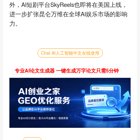
外，AI短剧平台SkyReels也即将在美国上线，
进一步扩张昆仑万维在全球AI娱乐市场的影响
力。
Chat AI人工智能中文在线使用
专业AI论文生成器 一键生成万字论文只需5分钟