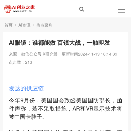
首页
AI资讯
热点聚焦
AI眼镜：谁都能做 百镜大战，一触即发
来源：微信公众号 X研究媛
更新时间2024-11-19 16:14:39
点击数：
213
发达的供应链
今年9月份，美国国会致函美国国防部长，函
件声称，若不采取措施，AR和VR显示技术将
被中国卡脖子。