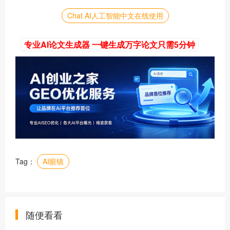
Chat AI人工智能中文在线使用
专业AI论文生成器 一键生成万字论文只需5分钟
Tag：
AI眼镜
随便看看