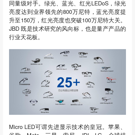
同量级对手。绿光、蓝光、红光LEDoS，绿光
亮度达到业界领先的800万尼特，蓝光亮度提
升至150万，红光亮度也突破100万尼特大关。
JBD 既是技术研究的风向标，也是量产产品的
行业天花板。
Micro LED可谓先进显示技术的皇冠。苹果、