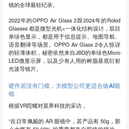
镜的全球最轻纪录。
2022年的OPPO Air Glass 2跟2024年的Rokid
Glasses 都是微型光机+一体化结构设计，双目
单绿色显示，都是用于信息提示、地图导航、
语音翻译等场景。OPPO Air Glass 2令人惊讶
的轻薄体积，秘密依然来自JBD的单绿色Micro
LED微显示屏，以及少有人用的树脂基底衍射
光波导镜片。
硬件若没有门槛，大模型公司更适合做AI眼
镜
根据VR陀螺对莫界科技的采访，
“在日常佩戴的 AR 眼镜中，若产品有 50g，那
么大概有 50-60% 的重量都来自眼镜的镜片，