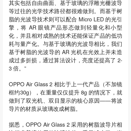
其实包括自由曲面、基于玻璃的浮雕光栅波导
等过往的光学技术路径都很难做到。而基于树
脂的光波导技术则可以配合 Micro LED 的光引
擎，将 AR 眼镜产品形态做到轻量化和小型
化，并且相对成熟的技术还能保证产品的低功
耗与量产化。与基于玻璃的光波导相比，我们
基于树脂的光波导的 AR 光机在光效上并未造
成过多折损，通过算法设计，亮度还提高了 2-
3 倍。”
OPPO Air Glass 2 相比于上一代产品（不加镜
框约30g），在重量仅仅提升 8g 的情况下，就
做到了双光机、双目显示的核心原因——将波
导片的材质从玻璃改成树脂。
据悉，OPPO Air Glass 2 采用的树脂波导片相