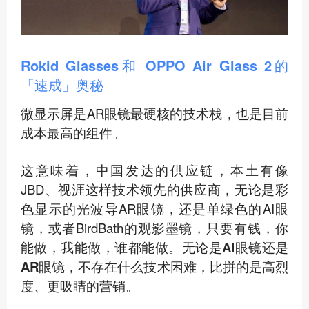
Rokid Glasses和 OPPO Air Glass 2的
「速成」奥秘
微显示屏是AR眼镜最硬核的技术栈，也是目前
成本最高的组件。
这意味着，中国发达的供应链，本土有像
JBD、视涯这样技术领先的供应商，无论是彩
色显示的光波导AR眼镜，还是单绿色的AI眼
镜，或者BirdBath的观影墨镜，
只要有钱，你
能做，我能做，谁都能做。无论是AI眼镜还是
AR眼镜，不存在什么技术困难，比拼的是高烈
度、更吸睛的营销。