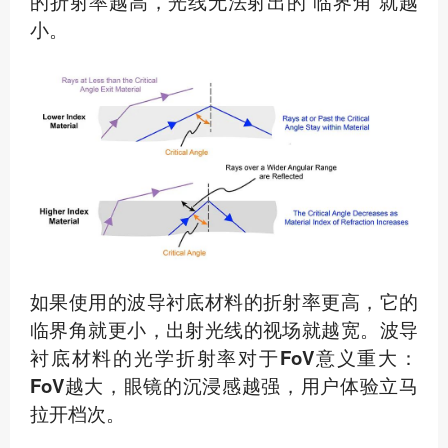
的折射率越高，光线无法射出的“临界角”就越
小。
如果使用的波导衬底材料的折射率更高，它的
临界角就更小，出射光线的视场就越宽。
波导
衬底材料的光学折射率对于FoV意义重大：
FoV越大，眼镜的沉浸感越强，用户体验立马
拉开档次。