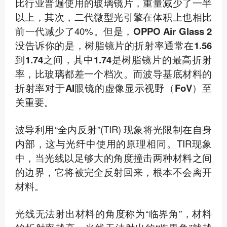
比行业普遍使用的玻璃镜片，重量减少了一半
以上，其次，二代微型光引擎在体积上也相比
前一代减少了40%。
但是，OPPO Air Glass 2
没告诉你的是，树脂镜片的折射率通常在1.56
到1.74之间，其中1.74是树脂镜片的最高折射
率，比玻璃都差一个档次。而波导基底材料的
折射率对于AI眼镜的虚像显示视野（FoV）至
关重要。
波导利用“全内反射”(TIR) 现象将光限制在自身
内部，这与光纤中使用的原理相同。TIR现象
中，当光线以足够大的角度撞击两种材料之间
的边界，它将被完全反射回来，根本不会离开
材料。
光线无法射出材料的角度称为“临界角”，材料