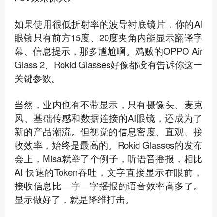
如果使用很低折射率的波导衬底镜片，你的AI
眼镜只有前方15度、20度夹角内能显示翻译字
幕、信息提示，那多尴尬啊。鸡贼的OPPO Air
Glass 2、Rokid Glasses好像都没有告诉你这一
关键参数。
当然，业内也有不带显示，只有摄像头、麦克
风、基础传感和数据连接的AI眼镜，还成为了
新的产品潮流。但视觉的信息密度、直观、接
收效率，始终是最高的。Rokid Glasses的发布
会上，Misa就举了个例子，听语音播报，相比
AI 快速的Token吞吐，文字直接显示在眼前，
接收信息比一字一字播报的语音效率高多了。
显示做好了，就是降维打击。