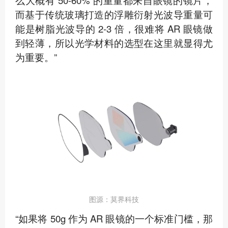
而基于传统玻璃打造的浮雕衍射光波导重量可
能是树脂光波导的 2-3 倍，很难将 AR 眼镜做
到轻薄，所以光学材料的选型在这里就显得尤
为重要。”
图源：莫界科技
“如果将 50g 作为 AR 眼镜的一个标准门槛，那