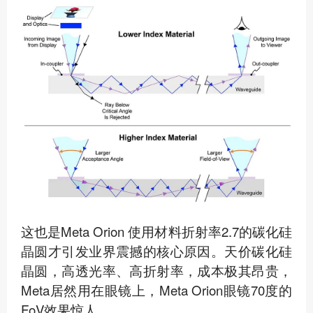
这也是Meta Orion 使用材料折射率2.7的碳化硅
晶圆才引发业界震撼的核心原因。天价碳化硅
晶圆，高透光率、高折射率，成本极其昂贵，
Meta居然用在眼镜上，Meta Orion眼镜70度的
FoV效果惊人。