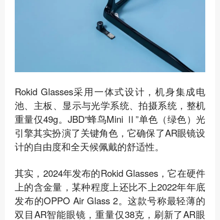
Rokid Glasses采用一体式设计，机身集成电
池、主板、显示与光学系统、拍摄系统，整机
重量仅49g。JBD“蜂鸟Mini Ⅱ”单色（绿色）光
引擎其实扮演了关键角色，它确保了AR眼镜设
计的自由度和全天候佩戴的舒适性。
其实，2024年发布的Rokid Glasses，它在硬件
上的含金量，某种程度上还比不上2022年年底
发布的OPPO Air Glass 2。这款号称最轻薄的
双目AR智能眼镜，重量仅38克，刷新了AR眼