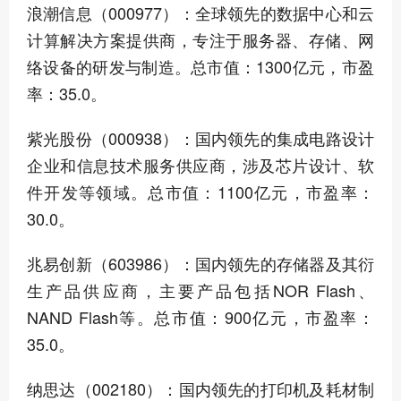
浪潮信息（000977）：全球领先的数据中心和云
计算解决方案提供商，专注于服务器、存储、网
络设备的研发与制造。总市值：1300亿元，市盈
率：35.0。
紫光股份（000938）：国内领先的集成电路设计
企业和信息技术服务供应商，涉及芯片设计、软
件开发等领域。总市值：1100亿元，市盈率：
30.0。
兆易创新（603986）：国内领先的存储器及其衍
生产品供应商，主要产品包括NOR Flash、
NAND Flash等。总市值：900亿元，市盈率：
35.0。
纳思达（002180）：国内领先的打印机及耗材制