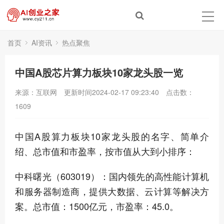
首页
AI资讯
热点聚焦
中国A股芯片算力板块10家龙头股一览
来源：互联网
更新时间2024-02-17 09:23:40
点击数：
1609
中国A股算力板块10家龙头股的名字、简单介
绍、总市值和市盈率，按市值从大到小排序：
中科曙光（603019）：国内领先的高性能计算机
和服务器制造商，提供大数据、云计算等解决方
案。总市值：1500亿元，市盈率：45.0。