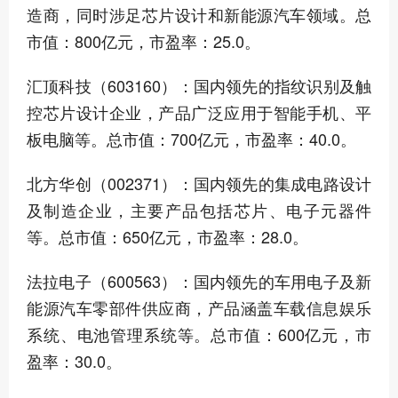
造商，同时涉足芯片设计和新能源汽车领域。总
市值：800亿元，市盈率：25.0。
汇顶科技（603160）：国内领先的指纹识别及触
控芯片设计企业，产品广泛应用于智能手机、平
板电脑等。总市值：700亿元，市盈率：40.0。
北方华创（002371）：国内领先的集成电路设计
及制造企业，主要产品包括芯片、电子元器件
等。总市值：650亿元，市盈率：28.0。
法拉电子（600563）：国内领先的车用电子及新
能源汽车零部件供应商，产品涵盖车载信息娱乐
系统、电池管理系统等。总市值：600亿元，市
盈率：30.0。