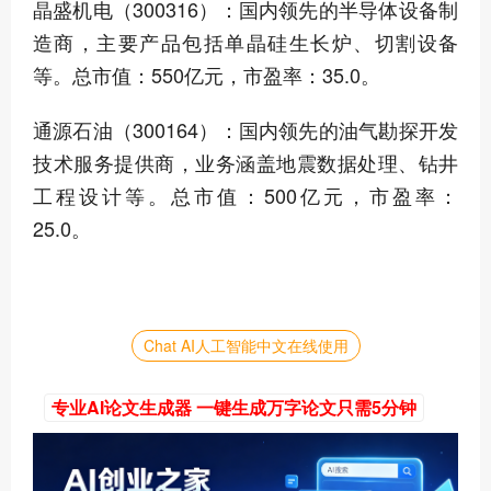
晶盛机电（300316）：国内领先的半导体设备制
造商，主要产品包括单晶硅生长炉、切割设备
等。总市值：550亿元，市盈率：35.0。
通源石油（300164）：国内领先的油气勘探开发
技术服务提供商，业务涵盖地震数据处理、钻井
工程设计等。总市值：500亿元，市盈率：
25.0。
Chat AI人工智能中文在线使用
专业AI论文生成器 一键生成万字论文只需5分钟