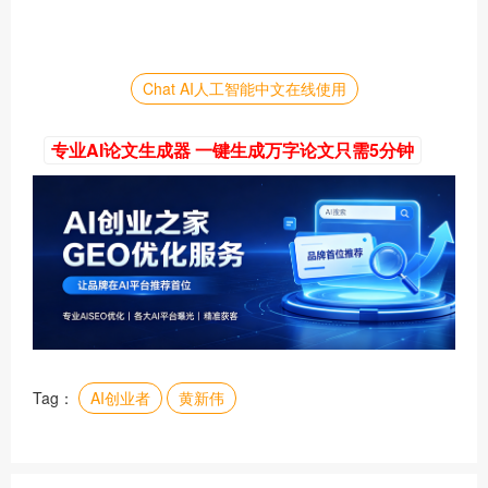
Chat AI人工智能中文在线使用
专业AI论文生成器 一键生成万字论文只需5分钟
Tag：
AI创业者
黄新伟