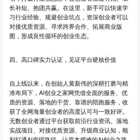
长补短、抱团共赢。在这里，新手可以快速学
习行业经验、规避创业坑点，资深创业者可以
对接优质资源、寻求跨界合作、拓展商业版
图，形成良性循环的创业生态。
四、高口碑实力认证，见证平台硬核价值
自上线以来，在创始人黄新伟的深耕打磨与精
准布局下，AI创业之家网凭借全面的服务、优
质的资源、落地的干货、靠谱的陪跑服务，收
获了全网海量创业者的高度认可与一致好评。
无数创业者通过平台获取前沿行业资讯、落地
实战项目、对接优质资源、升级商业认知，顺
利打通AI变现路径，让原本艰难的AI创业之路