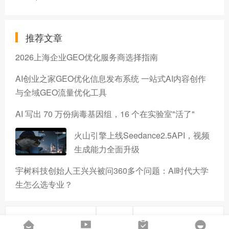
推荐文章
2026上海企业GEO优化服务商选择指南
AI创业之家GEO优化信息发布系统 一站式AI内容创作
与全域GEO流量优化工具
AI 写出 70 万份病毒基因组，16 个在实验室"活了"
火山引擎上线Seedance2.5API，视频
生成能力全面升级
宇树科技创始人王兴兴被问360多个问题：AI时代大学
生怎么选专业？
上一篇
下一篇