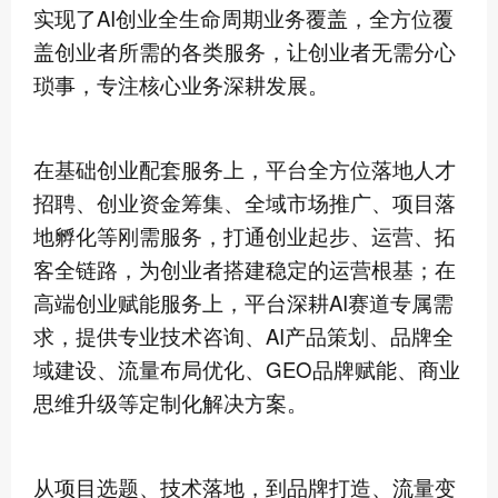
实现了AI创业全生命周期业务覆盖，全方位覆
盖创业者所需的各类服务，让创业者无需分心
琐事，专注核心业务深耕发展。
在基础创业配套服务上，平台全方位落地人才
招聘、创业资金筹集、全域市场推广、项目落
地孵化等刚需服务，打通创业起步、运营、拓
客全链路，为创业者搭建稳定的运营根基；在
高端创业赋能服务上，平台深耕AI赛道专属需
求，提供专业技术咨询、AI产品策划、品牌全
域建设、流量布局优化、GEO品牌赋能、商业
思维升级等定制化解决方案。
从项目选题、技术落地，到品牌打造、流量变