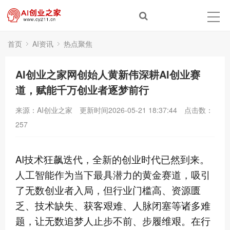
首页
AI资讯
热点聚焦
AI创业之家网创始人黄新伟深耕AI创业赛
道，赋能千万创业者逐梦前行
来源：AI创业之家
更新时间2026-05-21 18:37:44
点击数：
257
AI技术狂飙迭代，全新的创业时代已然到来。
人工智能作为当下最具潜力的黄金赛道，吸引
了无数创业者入局，但行业门槛高、资源匮
乏、技术缺失、获客艰难、人脉闭塞等诸多难
题，让无数追梦人止步不前、步履维艰。在行