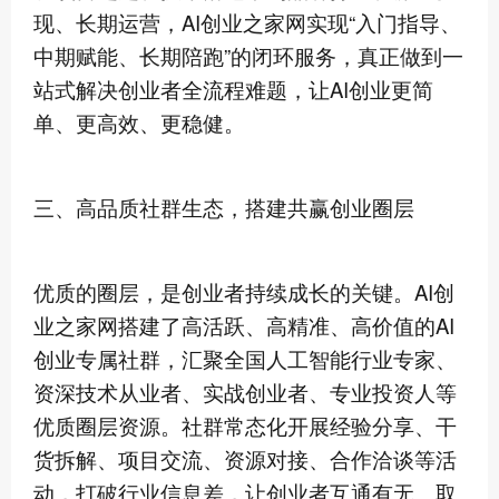
现、长期运营，AI创业之家网实现“入门指导、
中期赋能、长期陪跑”的闭环服务，真正做到一
站式解决创业者全流程难题，让AI创业更简
单、更高效、更稳健。
三、高品质社群生态，搭建共赢创业圈层
优质的圈层，是创业者持续成长的关键。AI创
业之家网搭建了高活跃、高精准、高价值的AI
创业专属社群，汇聚全国人工智能行业专家、
资深技术从业者、实战创业者、专业投资人等
优质圈层资源。社群常态化开展经验分享、干
货拆解、项目交流、资源对接、合作洽谈等活
动，打破行业信息差，让创业者互通有无、取