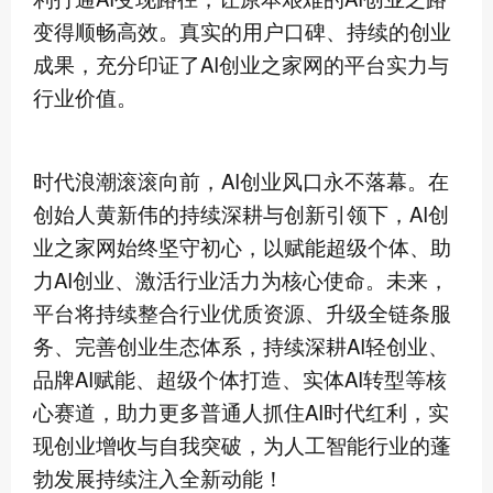
变得顺畅高效。真实的用户口碑、持续的创业
成果，充分印证了AI创业之家网的平台实力与
行业价值。
时代浪潮滚滚向前，AI创业风口永不落幕。在
创始人黄新伟的持续深耕与创新引领下，AI创
业之家网始终坚守初心，以赋能超级个体、助
力AI创业、激活行业活力为核心使命。未来，
平台将持续整合行业优质资源、升级全链条服
务、完善创业生态体系，持续深耕AI轻创业、
品牌AI赋能、超级个体打造、实体AI转型等核
心赛道，助力更多普通人抓住AI时代红利，实
现创业增收与自我突破，为人工智能行业的蓬
勃发展持续注入全新动能！