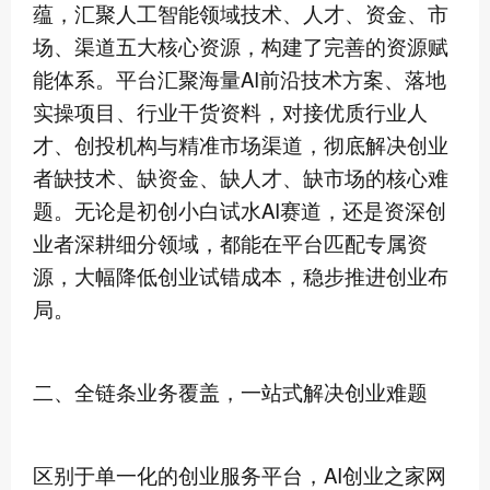
蕴，汇聚人工智能领域技术、人才、资金、市
场、渠道五大核心资源，构建了完善的资源赋
能体系。平台汇聚海量AI前沿技术方案、落地
实操项目、行业干货资料，对接优质行业人
才、创投机构与精准市场渠道，彻底解决创业
者缺技术、缺资金、缺人才、缺市场的核心难
题。无论是初创小白试水AI赛道，还是资深创
业者深耕细分领域，都能在平台匹配专属资
源，大幅降低创业试错成本，稳步推进创业布
局。
二、全链条业务覆盖，一站式解决创业难题
区别于单一化的创业服务平台，AI创业之家网