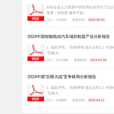
AI在企业人力资源中的应用白皮书为了让企业
发展，特别是 极有可能...
大小：
4.01MB
更新时间：
2024-06-03
2024中国智能电动汽车域控制器产业分析报告
1. 战鼓齐鸣，“百模争锋”战火正旺1.1 中
“百模大...
大小：
15.51MB
更新时间：
2024-04-28
2024中国“百模大战”竞争格局分析报告
1. 战鼓齐鸣，“百模争锋”战火正旺1.1 中
“百模大...
大小：
9.08MB
更新时间：
2024-04-11