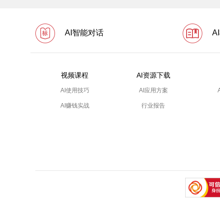
AI智能对话
A
视频课程
AI资源下载
AI使用技巧
AI应用方案
AI赚钱实战
行业报告