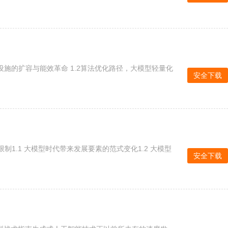
安全下载
1.1 大模型时代带来发展要素的范式变化1.2 大模型
安全下载