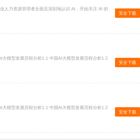
人力资源管理者全面且深刻地认识 AI，开始关注 AI 的
安全下载
国AI大模型发展历程分析1.1 中国AI大模型发展历程分析1.2
安全下载
国AI大模型发展历程分析1.1 中国AI大模型发展历程分析1.2
安全下载