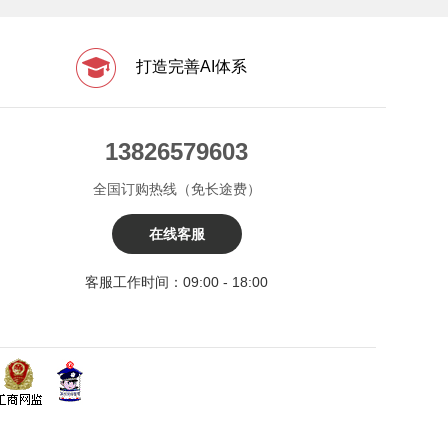
打造完善AI体系
13826579603
全国订购热线（免长途费）
在线客服
客服工作时间：09:00 - 18:00