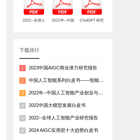
类
2022--全球人
2022年--中国
ChatGPT 研究
工智能产业研
人工智能产业
框架（2023）
究报告
创业与投资报
告）
下载排行
2023中国AIGC商业潜力研究报告
中国人工智能系列白皮书——智能产品与产业 2022
2022年--中国人工智能产业创业与投资报告）
2022中国大模型发展白皮书
2022--全球人工智能产业研究报告
2024 AIGC应用层十大趋势白皮书