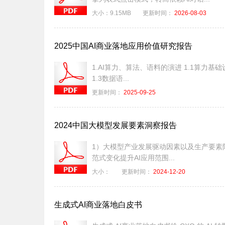
大小：
9.15MB
更新时间：
2026-08-03
2025中国AI商业落地应用价值研究报告
1.AI算力、算法、语料的演进 1.1算力基础设施的扩容与能效革命 1.2算法优化路径，大模型轻量化
1.3数据语...
更新时间：
2025-09-25
2024中国大模型发展要素洞察报告
1）大模型产业发展驱动因素以及生产要素限制
范式变化提升AI应用范围...
大小：
更新时间：
2024-12-20
生成式AI商业落地白皮书