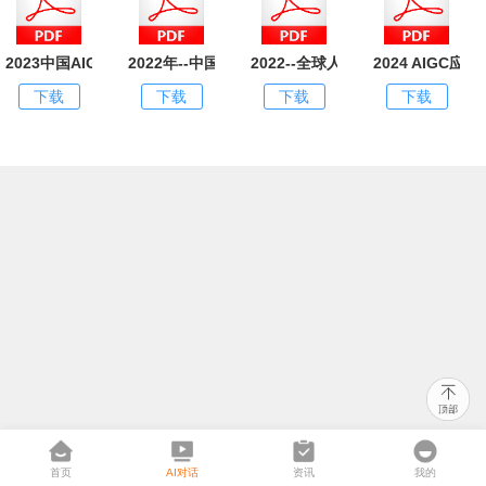
2023中国AIGC商业潜力研究报告
2022年--中国人工智能产业创业与投资报告）
2022--全球人工智能产业研究报告
2024 AIGC
下载
下载
下载
下载
首页
AI对话
资讯
我的