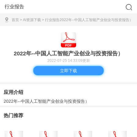
行业报告
首页
>
AI资源下载
>
行业报告
2022年--中国人工智能产业创业与投资报告）
2022年--中国人工智能产业创业与投资报告）
2022-07-25 14:33:09更新
立即下载
应用介绍
2022年--中国人工智能产业创业与投资报告）
热门推荐