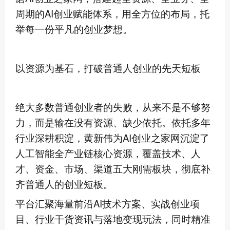
周期的AI创业赋能体系，用全方位的布局，托
举每一份平凡的创业梦想。
以资源为基石，打破普通人创业的先天短板
绝大多数普通创业者的失败，从来不是不够努
力，而是输在没有资源、缺少依托。依托多年
行业深耕积淀，黄新伟为AI创业之家网沉淀了
人工智能全产业链核心资源，覆盖技术、人
才、资金、市场、渠道五大刚需板块，彻底补
齐普通人的创业短板。
平台汇聚海量前沿AI技术方案、实战创业项
目、行业干货资讯与落地变现玩法，同时精准