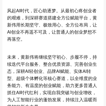
风起AI时代，匠心助逐梦。从最初心疼创业者
的艰难，到深耕赛道搭建全方位赋能平台，黄
新伟用长期坚守、极致用心、全方位布局，让
AI创业不再遥不可及，让普通人的创业梦想不
再落空。
未来，黄新伟将继续坚守初心、步履不停，持
续迭代平台服务、整合优质资源、完善创业生
态，深耕AI轻创业、品牌AI赋能、实体AI转
型、超级个体孵化等核心赛道，以全维度的业
务能力、有温度的创业赋能，助力更多普通人
抓住AI时代红利，实现自我突破与创业增收，
为人工智能行业的蓬勃发展，持续注入温暖而