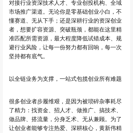
对接行业资深技术人才、专业创投机构、全域
市场推广渠道。无论你是零基础创业小白，不
懂赛道、无从下手；还是深耕行业的资深创业
者，想要扩容资源、突破瓶颈，都能在这里精
准匹配所需资源，最大程度降低试错成本、规
避行业风险，让每一份努力都有回响，每一次
坚持都有底气。
以全链业务为支撑，一站式包揽创业所有难题
很多创业者步履维艰，是因为被琐碎杂事耗尽
了精力：找资金、招人才、做推广、搞技术、
做品牌、搭流量，分身乏术、无从兼顾。为了
让创业者能够专注热爱、深耕核心，黄新伟精