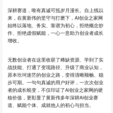
深耕赛道，唯有真诚可抵岁月漫长。自上线以
来，在黄新伟的坚守与打磨下，AI创业之家网
始终以落地、务实、靠谱为初心，拒绝概念炒
作、拒绝虚假赋能，一心一意助力创业者成长
增收。
无数创业者在这里收获了稀缺资源、学到了实
战技能、打通了变现路径、升级了商业认知，
原本坎坷迷茫的创业之路，变得清晰顺畅、稳
步可期。一句句真诚的用户好评，一次次创业
者的成长蜕变，不仅印证了AI创业之家网的硬
核价值，更彰显了黄新伟多年深耕AI创业赛
道、赋能个体、成就他人的初心与担当。