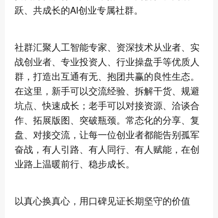
跃、共成长的AI创业专属社群。
社群汇聚人工智能专家、资深技术从业者、实
战创业者、专业投资人、行业操盘手等优质人
群，打造出互通有无、抱团共赢的良性生态。
在这里，新手可以交流经验、拆解干货、规避
坑点、快速成长；老手可以对接资源、洽谈合
作、拓展版图、突破瓶颈。常态化的分享、复
盘、对接交流，让每一位创业者都能告别孤军
奋战，有人引路、有人同行、有人赋能，在创
业路上温暖前行、稳步成长。
以真心换真心，用口碑见证长期坚守的价值