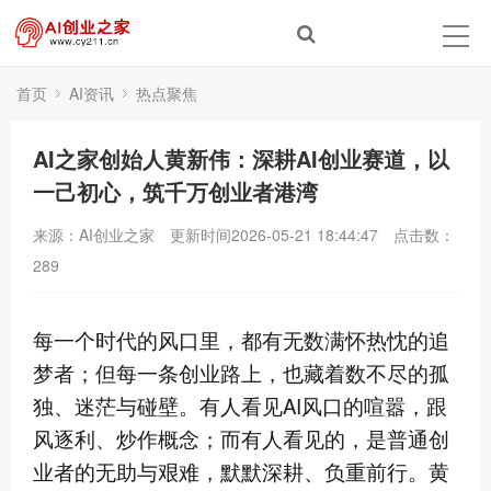
首页
AI资讯
热点聚焦
AI之家创始人黄新伟：深耕AI创业赛道，以
一己初心，筑千万创业者港湾
来源：AI创业之家
更新时间2026-05-21 18:44:47
点击数：
289
每一个时代的风口里，都有无数满怀热忱的追
梦者；但每一条创业路上，也藏着数不尽的孤
独、迷茫与碰壁。有人看见AI风口的喧嚣，跟
风逐利、炒作概念；而有人看见的，是普通创
业者的无助与艰难，默默深耕、负重前行。黄