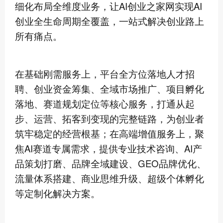
细化布局全维度业务，让AI创业之家网实现AI
创业全生命周期全覆盖，一站式解决创业路上
所有痛点。
在基础刚需服务上，平台全方位落地人才招
聘、创业资金筹集、全域市场推广、项目孵化
落地、赛道规划定位等核心服务，打通从起
步、运营、拓客到变现的完整链路，为创业者
筑牢稳定的经营根基；在高端增值服务上，聚
焦AI赛道专属需求，提供专业技术咨询、AI产
品策划打磨、品牌全域建设、GEO品牌优化、
流量体系搭建、商业思维升级、超级个体孵化
等定制化解决方案。