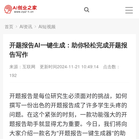
首页
AI资讯
AI短视频
开题报告AI一键生成：助你轻松完成开题报
告写作
来源：互联网
更新时间2024-11-21 10:49:14
点击数：
192
开题报告是每位研究生必须面对的挑战，如何
撰写一份出色的开题报告成了许多学生头疼的
问题。在这个紧张的时刻，一款功能强大的开
题报告助手就显得尤为重要。今日，我们将向
大家介绍一款名为“开题报告一键生成器”的助