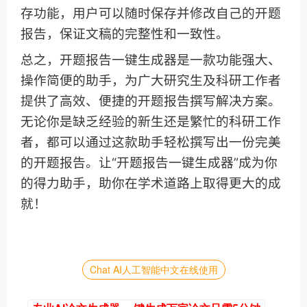
存功能，用户可以随时保存并修改自己的开题
报告，保证文稿的完整性和一致性。
总之，开题报告一键生成器是一款功能强大、
操作简便的助手，为广大研究生及科研工作者
提供了高效、便捷的开题报告撰写解决方案。
无论你是缺乏经验的新生还是繁忙的科研工作
者，都可以通过这款助手轻松撰写出一份完美
的开题报告。让“开题报告一键生成器”成为你
的得力助手，助你在学术道路上取得更大的成
就！
Chat AI人工智能中文在线使用