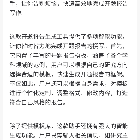
手，让你告别烦恼，快速高效地完成开题报告
写作。
这款开题报告生成工具提供了多项智能功能，
让你省时省力地完成开题报告的撰写。首先，
它内置了丰富的开题报告模板，涵盖了各个学
科领域的范例，用户可以根据自己的研究方向
选择合适的模板，快速生成开题报告的框架。
不仅如此，用户还可以根据自身需求，对模板
进行个性化定制，调整格式、修改内容，打造
符合自己风格的报告。
除了提供模板库，这款助手还拥有强大的智能
生成功能。用户只需输入相关信息，如研究主