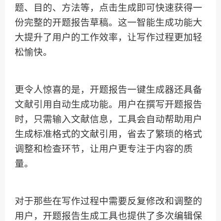
题、目的、方法等，点击生成即可快速获得一
份完整的开题报告草稿。这一智能生成功能大
大提升了用户的工作效率，让写作过程更加轻
松愉快。
更令人惊喜的是，开题报告一键生成器还具备
文献引用自动生成功能。用户在撰写开题报告
时，只需输入文献信息，工具会自动帮助用户
生成标准格式的文献引用，省去了繁琐的格式
调整和检查环节，让用户更专注于内容的质
量。
对于那些在写作过程中需要反复修改和调整的
用户，开题报告生成工具也提供了多次编辑保