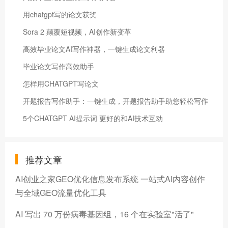
用chatgpt写的论文获奖
Sora 2 颠覆短视频，AI创作新变革
高效毕业论文AI写作神器，一键生成论文利器
毕业论文写作高效助手
怎样用CHATGPT写论文
开题报告写作助手：一键生成，开题报告助手助您轻松写作
5个CHATGPT AI提示词 更好的和AI技术互动
推荐文章
AI创业之家GEO优化信息发布系统 一站式AI内容创作
与全域GEO流量优化工具
AI 写出 70 万份病毒基因组，16 个在实验室"活了"