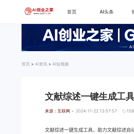
首页
AI头条
首页
>
AI资讯
>
AI短视频
文献综述一键生成工
来源：互联网
·
2024-11-22 13:57:57
158
文献综述一键生成工具，助力文献综述自