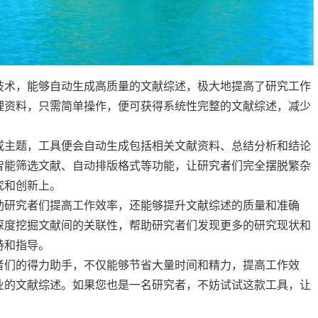
技术，能够自动生成高质量的文献综述，极大地提高了研究工作
理资料，只需简单操作，便可获得系统性完整的文献综述，减少
或主题，工具便会自动生成包括相关文献资料、总结分析和结论
智能筛选文献、自动排版格式等功能，让研究者们完全摆脱繁杂
究和创新上。
助研究者们提高工作效率，还能够提升文献综述的质量和准确
深度挖掘文献间的关联性，帮助研究者们发现更多的研究现状和
持和指导。
者们的得力助手，不仅能够节省大量时间和精力，提高工作效
业的文献综述。如果您也是一名研究者，不妨试试这款工具，让
。