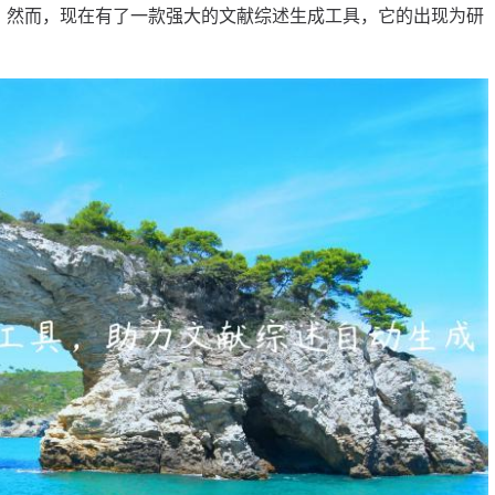
。然而，现在有了一款强大的文献综述生成工具，它的出现为研