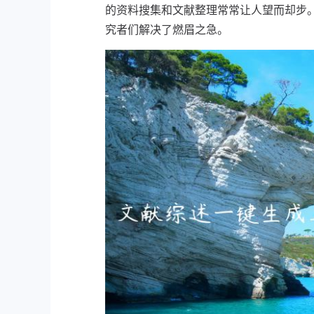
的资料搜集和文献整理常常让人望而却步
究者们解决了燃眉之急。