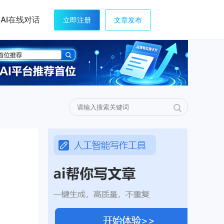
AI在线对话
立即注册
文章发布