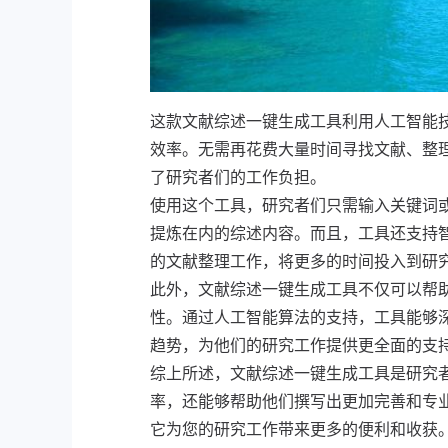
这款文献综述一键生成工具利用人工智能
效率。无需再花费大量时间寻找文献、整
了研究者们的工作负担。
使用这个工具，研究者们只需输入关键词
提炼在内的综述内容。而且，工具还支持
的文献整理工作，将更多的时间投入到研
此外，文献综述一键生成工具不仅可以帮
性。通过人工智能算法的支持，工具能够
趋势，为他们的研究工作提供更全面的支
综上所述，文献综述一键生成工具是研究
率，还能够帮助他们撰写出更加完善和专
它为您的研究工作带来更多的便利和收获