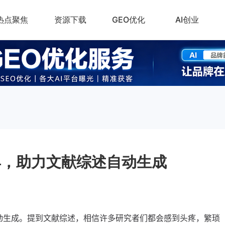
热点聚焦
资源下载
GEO优化
AI创业
具，助力文献综述自动生成
动生成。提到文献综述，相信许多研究者们都会感到头疼，繁琐