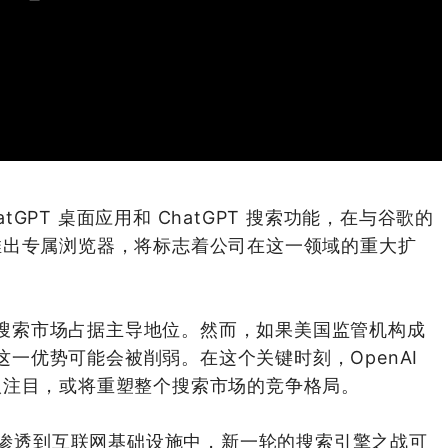
atGPT 桌面应用和 ChatGPT 搜索功能，在与谷歌的
推出专属浏览器，将标志着公司在这一领域的重大扩
器在搜索市场占据主导地位。然而，如果美国监管机构成
，这一优势可能会被削弱。在这个关键时刻，OpenAI
人注目，或将重塑整个搜索市场的竞争格局。
加速渗透到互联网基础设施中，新一轮的搜索引擎之战可