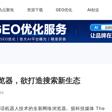
热点聚焦
资源下载
GEO优化
AI创业
I浏览器，欲打造搜索新生态
89
其对话机器人技术的全新网络浏览器。据科技媒体 The