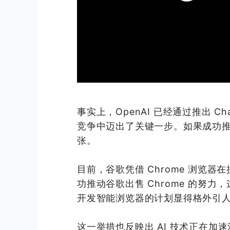
事实上，OpenAI 已经通过推出 Ch
竞争中迈出了关键一步。如果成功
张。
目前，谷歌凭借 Chrome 浏览
功推动谷歌出售 Chrome 的努力
开发智能浏览器的计划显得格外引
这一举措也反映出 AI 技术正在