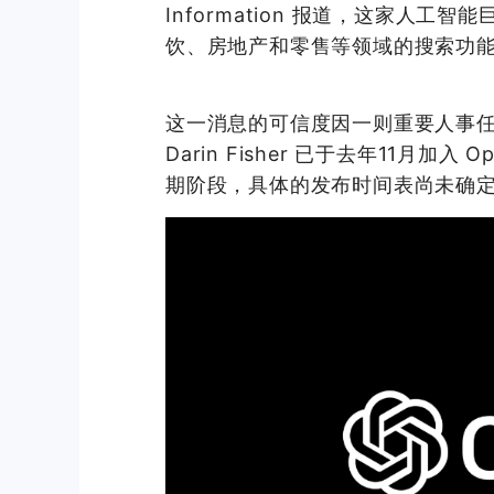
Information 报道，这家人
饮、房地产和零售等领域的搜索功
这一消息的可信度因一则重要人事任命
Darin Fisher 已于去年11月
期阶段，具体的发布时间表尚未确