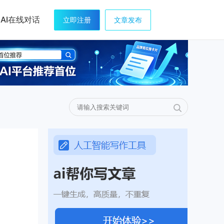
AI在线对话
立即注册
文章发布