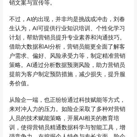
销文案与宣传等。
不过，AI的出现，并非均是挑战或冲击，刘春
生认为，AI可提供行业知识培训、个性化学习
计划，帮助营销员提升专业素养和沟通技巧。
借助大数据和AI分析，营销员能更全面了解客
户需求、偏好、风险承受力等，制定精准营销
策略。AI通过分析数据预测风险，助力营销员
提前为客户制定预防措施，减少损失，提升服
务价值。
从险企一端，也正纷纷通过科技赋能等方式，
来对冲人力的压力。如险企采取了多种对营销
人员的技术赋能策略，开展AI相关的教育培
训，使得营销员精通数据科学与智能工具，增
强竞争力。在挖掘个人特色与专长方面，险企