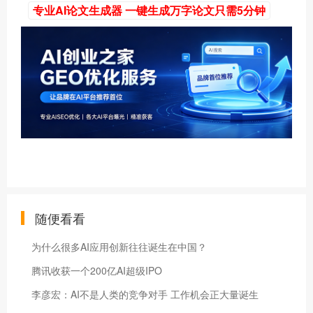
专业AI论文生成器 一键生成万字论文只需5分钟
随便看看
为什么很多AI应用创新往往诞生在中国？
腾讯收获一个200亿AI超级IPO
李彦宏：AI不是人类的竞争对手 工作机会正大量诞生