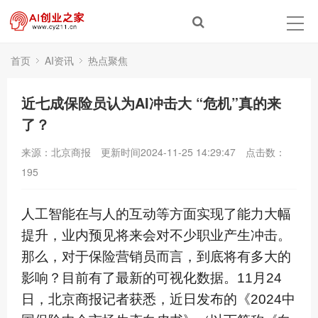
首页
AI资讯
热点聚焦
近七成保险员认为AI冲击大 “危机”真的来
了？
来源：北京商报
更新时间2024-11-25 14:29:47
点击数：
195
人工智能在与人的互动等方面实现了能力大幅
提升，业内预见将来会对不少职业产生冲击。
那么，对于保险营销员而言，到底将有多大的
影响？目前有了最新的可视化数据。11月24
日，北京商报记者获悉，近日发布的《2024中