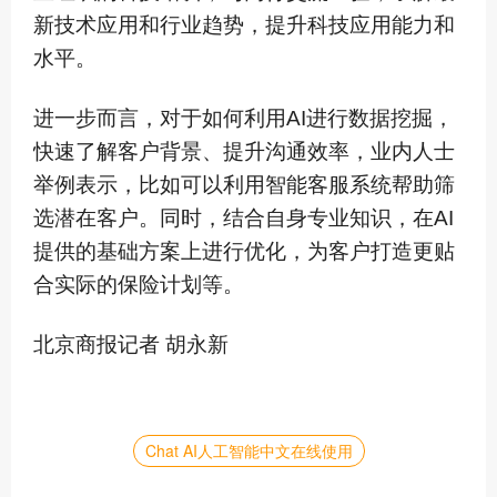
新技术应用和行业趋势，提升科技应用能力和
水平。
进一步而言，对于如何利用AI进行数据挖掘，
快速了解客户背景、提升沟通效率，业内人士
举例表示，比如可以利用智能客服系统帮助筛
选潜在客户。同时，结合自身专业知识，在AI
提供的基础方案上进行优化，为客户打造更贴
合实际的保险计划等。
北京商报记者 胡永新
Chat AI人工智能中文在线使用