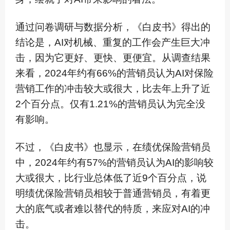
通过问卷调研与数据分析，《白皮书》得出的
结论是，AI对机械、重复的工作会产生巨大冲
击，因为它更好、更快、更便宜。从调查结果
来看，2024年约有66%的营销员认为AI对保险
营销工作的冲击较大或很大，比去年上升了近
2个百分点。仅有1.21%的营销员认为完全没
有影响。
不过，《白皮书》也显示，在绩优保险营销员
中，2024年约有57%的营销员认为AI的影响较
大或很大，比行业总体低了近9个百分点，说
明绩优保险营销员相较于普通营销员，有着更
大的底气或者难以替代的特质，来应对AI的冲
击。