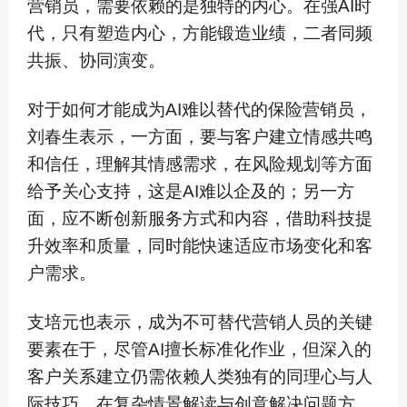
营销员，需要依赖的是独特的内心。在强AI时
代，只有塑造内心，方能锻造业绩，二者同频
共振、协同演变。
对于如何才能成为AI难以替代的保险营销员，
刘春生表示，一方面，要与客户建立情感共鸣
和信任，理解其情感需求，在风险规划等方面
给予关心支持，这是AI难以企及的；另一方
面，应不断创新服务方式和内容，借助科技提
升效率和质量，同时能快速适应市场变化和客
户需求。
支培元也表示，成为不可替代营销人员的关键
要素在于，尽管AI擅长标准化作业，但深入的
客户关系建立仍需依赖人类独有的同理心与人
际技巧。在复杂情景解读与创意解决问题方