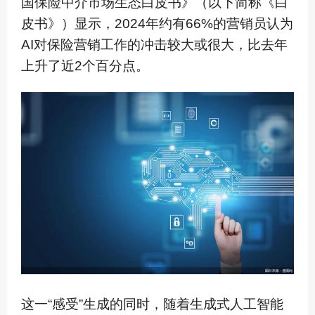
国保险中介市场生态白皮书》（以下简称《白
皮书》）显示，2024年约有66%的营销员认为
AI对保险营销工作的冲击较大或很大，比去年
上升了近2个百分点。
这一“感受”生成的同时，随着生成式人工智能