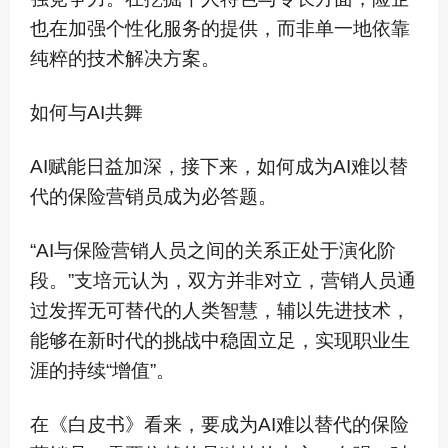
也在加强个性化服务的提供，而非单一地依靠
纯粹的技术解决方案。
如何与AI共舞
AI赋能日益加深，接下来，如何成为AI难以替
代的保险营销员成为必答题。
“AI与保险营销人员之间的关系正处于演化阶
段。”支培元认为，双方并非对立，营销人员通
过发挥无可替代的人类智慧，辅以先进技术，
能够在新时代的挑战中稳固立足，实现职业生
涯的持续“增值”。
在《白皮书》看来，要成为AI难以替代的保险