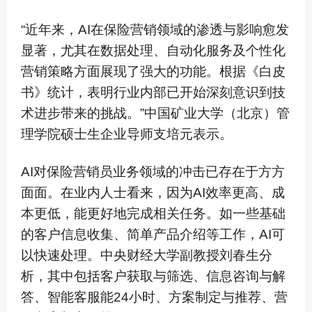
“近年来，AI在保险营销领域的渗透与影响愈发
显著，尤其在数据处理、自动化服务及个性化
营销策略方面展现了强大的功能。根据《白皮
书》统计，表明行业内部已开始深刻意识到技
术进步带来的挑战。”中国矿业大学（北京）管
理学院硕士生企业导师支培元表示。
AI对保险营销员业务领域的冲击已存在于方方
面面。在业内人士看来，因为AI效率更高、成
本更低，能更好地完成相关任务。如一些基础
的客户信息收集、简单产品介绍等工作，AI可
以快速处理。中央财经大学副教授刘春生分
析，其中包括客户获取与筛选、信息咨询与解
答、智能客服能24小时、方案制定与推荐、营