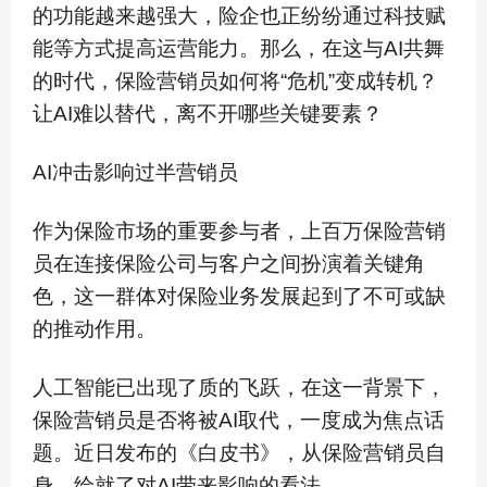
的功能越来越强大，险企也正纷纷通过科技赋
能等方式提高运营能力。那么，在这与AI共舞
的时代，保险营销员如何将“危机”变成转机？
让AI难以替代，离不开哪些关键要素？
AI冲击影响过半营销员
作为保险市场的重要参与者，上百万保险营销
员在连接保险公司与客户之间扮演着关键角
色，这一群体对保险业务发展起到了不可或缺
的推动作用。
人工智能已出现了质的飞跃，在这一背景下，
保险营销员是否将被AI取代，一度成为焦点话
题。近日发布的《白皮书》，从保险营销员自
身，绘就了对AI带来影响的看法。