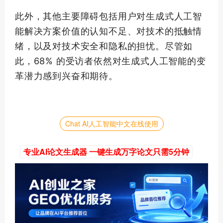
此外，其他主要障碍包括用户对生成式人工智
能解决方案价值的认知不足、对技术的抵触情
绪，以及对技术安全和隐私的担忧。尽管如
此，68% 的受访者依然对生成式人工智能的变
革潜力感到兴奋和期待。
Chat AI人工智能中文在线使用
专业AI论文生成器 一键生成万字论文只需5分钟