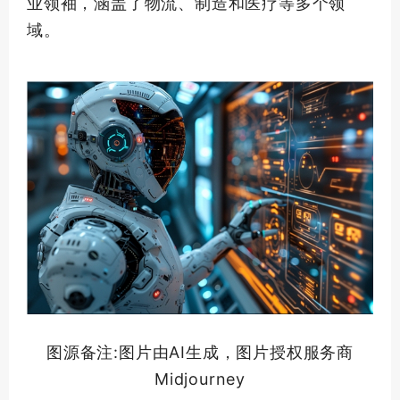
业
领袖
，涵盖了物流、制造和医疗等多个领
域。
图源备注:图片由AI生成，图片授权服务商
Midjourney