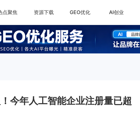
热点聚焦
资源下载
GEO优化
AI创业
入！今年人工智能企业注册量已超