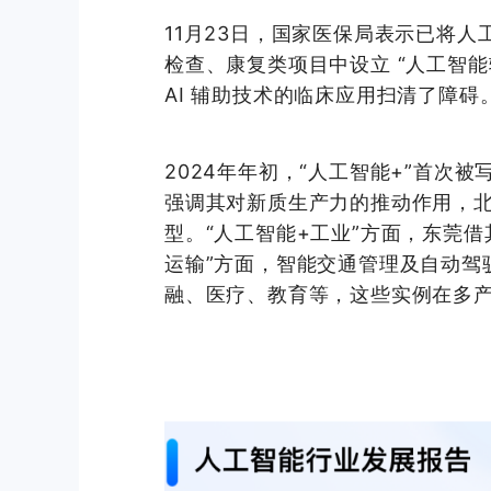
11月23日，国家医保局表示已将人
检查、康复类项目中设立 “人工智
AI 辅助技术的临床应用扫清了障碍
2024年年初，“人工智能+”
首次
被
强调其对新质生产力的推动作用，
型。“人工智能+工业”方面，东莞借其
运输”方面，智能交通管理及自动驾
融、医疗、教育等，这些实例在多