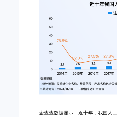
企查查数据显示，近十年，我国人工