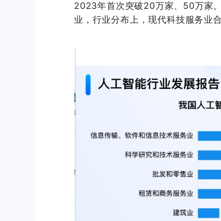
2023年
首次
突破20万家、50万家
业，行业分布上，现代科技服务业合计