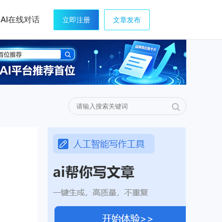
AI在线对话
立即注册
文章发布