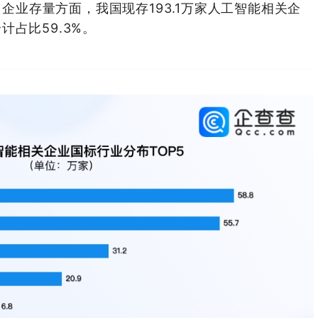
。企业存量方面，我国现存193.1万家人工智能相关企
占比59.3%。