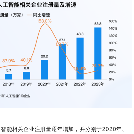
智能相关企业注册量逐年增加，并分别于2020年、