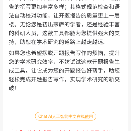
告的撰写更加丰富多样；其格式规范检查和语
法自动校对功能，让开题报告的质量更上一层
楼。无论您是初出茅庐的学者，还是经验丰富
的科研人员，这款工具都能为您提供强大的支
持，助您在学术研究的道路上越走越远。
如果您也希望摆脱开题报告写作的烦恼，提升
您的学术研究效率，不妨试试这款开题报告生
成工具。让它成为您的开题报告好帮手，助您
轻松完成开题报告写作，实现学术研究的新突
破！
Chat AI人工智能中文在线使用