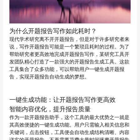
为什么开题报告写作如此耗时？
现代学术研究离不开开题报告，但是对于许多研究者来
说，写作开题报告可能是一个繁琐且耗时的过程。为了
帮助研究者更高效地完成开题报告写作，某研究工具开
发团队精心打造了一款强大的开题报告生成工具。这款
工具集合了众多功能，可以帮助用户一键生成开题报
告，实现开题报告自动生成的梦想。
一键生成功能：让开题报告写作更高效
智能内容优化，提升报告质量
作为一款开题报告助手，这个工具的最大优势之一就是
其高效便捷的一键生成功能。用户只需输入相关信息和
关键词，点击按钮，工具便会自动生成结构清晰、内容
详实的开题报告。不再需要花费大量时间琢磨开题报告