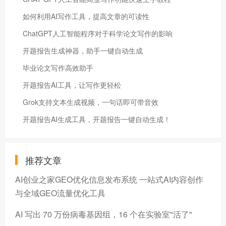
如何利用AI写作工具，提高文章的可读性
ChatGPT人工智能程序对于科学论文写作的影响
开题报告生成神器，助手一键自动生成
毕业论文写作高效助手
开题报告AI工具，让写作更轻松
Grok支持文本生成视频，一句话即可带音效
开题报告AI生成工具，开题报告一键自动生成！
推荐文章
AI创业之家GEO优化信息发布系统 一站式AI内容创作
与全域GEO流量优化工具
AI 写出 70 万份病毒基因组，16 个在实验室"活了"