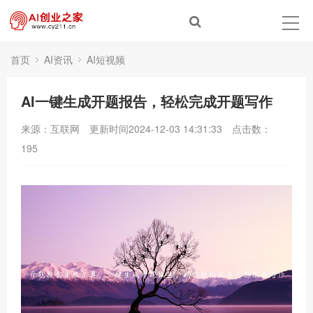
首页
AI资讯
AI短视频
AI一键生成开题报告，轻松完成开题写作
来源：互联网
更新时间2024-12-03 14:31:33
点击数：
195