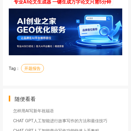
专业AI论文生成器 一键生成万字论文只需5分钟
Tag：
开题报告
随便看看
怎样用AI写新年祝福语
CHAT GPT人工智能进行故事写作的方法和最佳技巧
CHAT GPT人工智能商业写作功能快速上手教程