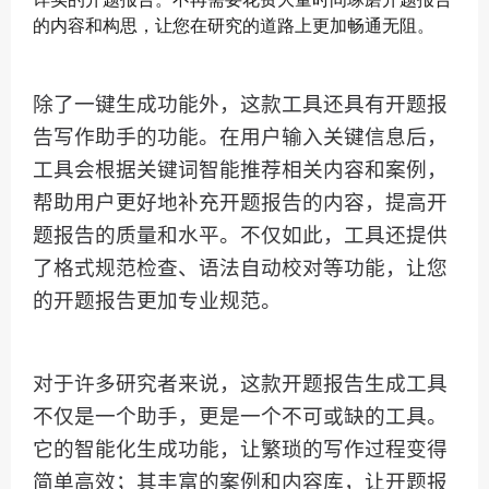
的内容和构思，让您在研究的道路上更加畅通无阻。
除了一键生成功能外，这款工具还具有开题报
告写作助手的功能。在用户输入关键信息后，
工具会根据关键词智能推荐相关内容和案例，
帮助用户更好地补充开题报告的内容，提高开
题报告的质量和水平。不仅如此，工具还提供
了格式规范检查、语法自动校对等功能，让您
的开题报告更加专业规范。
对于许多研究者来说，这款开题报告生成工具
不仅是一个助手，更是一个不可或缺的工具。
它的智能化生成功能，让繁琐的写作过程变得
简单高效；其丰富的案例和内容库，让开题报