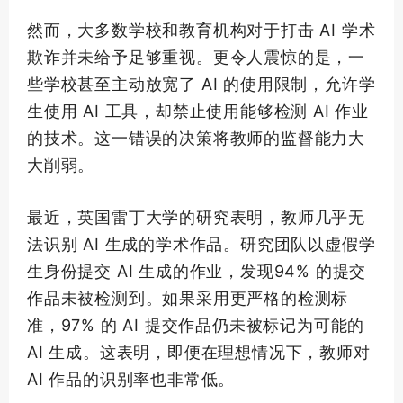
然而，大多数学校和教育机构对于打击 AI 学术
欺诈并未给予足够重视。更令人震惊的是，一
些学校甚至主动放宽了 AI 的使用限制，允许学
生使用 AI 工具，却禁止使用能够检测 AI 作业
的技术。这一错误的决策将教师的监督能力大
大削弱。
最近，英国雷丁大学的研究表明，教师几乎无
法识别 AI 生成的学术作品。研究团队以虚假学
生身份提交 AI 生成的作业，发现94% 的提交
作品未被检测到。如果采用更严格的检测标
准，97% 的 AI 提交作品仍未被标记为可能的
AI 生成。这表明，即便在理想情况下，教师对
AI 作品的识别率也非常低。