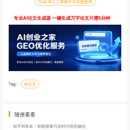
Chat AI人工智能中文在线使用
专业AI论文生成器 一键生成万字论文只需5分钟
Tag：
AI论文
随便看看
知乎AI革命：智能搜索与实时问答的融合