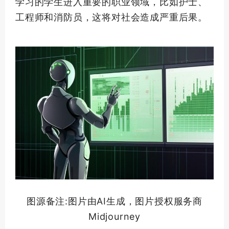
学习的学生进入重要的职业领域，比如护士、
工程师和消防员，这将对社会造成严重后果。
图源备注:图片由AI生成，图片授权服务商
Midjourney