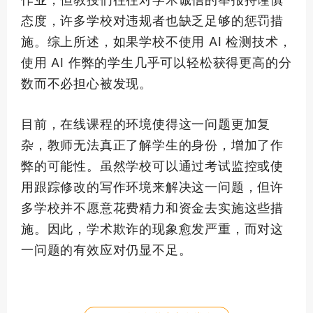
态度，许多学校对违规者也缺乏足够的惩罚措
施。综上所述，如果学校不使用 AI 检测技术，
使用 AI 作弊的学生几乎可以轻松获得更高的分
数而不必担心被发现。
目前，在线课程的环境使得这一问题更加复
杂，教师无法真正了解学生的身份，增加了作
弊的可能性。虽然学校可以通过考试监控或使
用跟踪修改的写作环境来解决这一问题，但许
多学校并不愿意花费精力和资金去实施这些措
施。因此，学术欺诈的现象愈发严重，而对这
一问题的有效应对仍显不足。