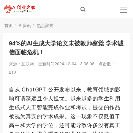
首页
AI资讯
热点聚焦
94%的AI生成大学论文未被教师察觉 学术诚
信面临危机！
来源：互联网
更新时间2024-12-04 13:38:08
点击数：
210
自从 ChatGPT 公开发布以来，教育领域的影
响可谓深远且令人担忧。越来越多的学生利用
生成式人工智能完成作业和考试，提交的作品
被视为真实的学术成果。这一现象不仅贬值了
高中和大学的学位，还可能导致许多没有真正