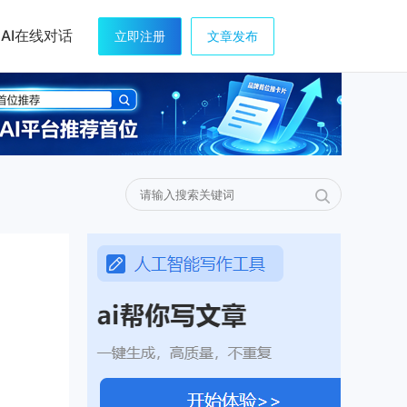
AI在线对话
立即注册
文章发布