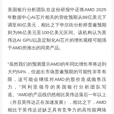
美国银行分析团队在这份研报中还将AMD 2025
年数据中心AI芯片相关的营收预期从89亿美元下
调至80亿美元，相比之下华尔街分析师普遍预期
则为96亿美元至100亿美元区间。该机构认为英
伟达AI GPU以及定制化AI芯片的增长规模可能强
于AMD所推出的同类产品。
“虽然我们的预测显示AMD的年同比增长率将达到
大约54%，但超出市场普遍预期的可能性非常有
限，这可能会继续对AMD的股价造成抛售压
力，”阿利亚领导的美国银行分析团队写
道。“AMD的产品线仍然相比英伟达落后一年以上
（并且英伟达正在加速发展），相比之下，AMD
相比于英伟达还缺乏具有竞争力的高性能网络