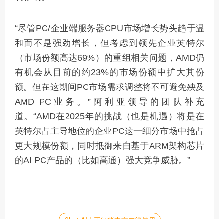
“尽管PC/企业端服务器CPU市场增长势头趋于温
和而不是强劲增长，但考虑到领先企业英特尔
（市场份额高达69%）的重组相关问题，AMD仍
有机会从目前的约23%的市场份额中扩大其份
额。但在这期间PC市场需求调整将不可避免殃及
AMD PC业务。”阿利亚领导的团队补充
道。“AMD在2025年的挑战（也是机遇）将是在
英特尔占主导地位的企业PC这一细分市场中抢占
更大规模份额，同时抵御来自基于ARM架构芯片
的AI PC产品的（比如高通）强大竞争威胁。”