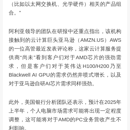
（比如以太网交换机、光学硬件）相关的产品组
合。”
阿利亚领导的团队在研报中还重点指出，该机构
接触到的云计算巨头亚马逊（AMZN.US）AWS
的一位高管最近发表评论称，这家云计算服务提
供商“尚未”看到客户们对于AMD芯片的强劲需
求，但是客户们对于英伟达H100/H200乃至
Blackwell AI GPU的需求仍然井喷式增长，以及
对于亚马逊自研AI芯片需求同样强劲。
此外，美国银行分析团队还表示，预计在2025年
上半年，个人电脑市场需求可能将出现一定程度
调整，这可能将对于AMD的PC业务营收产生不
利影响。