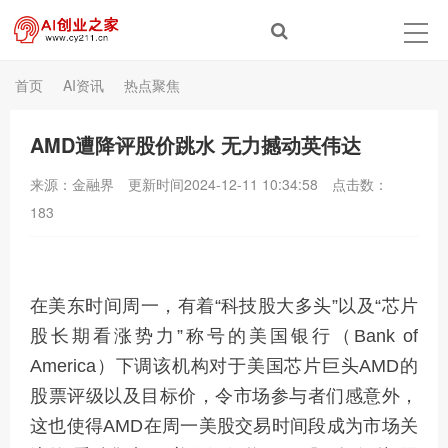
首页
AI资讯
热点聚焦
AMD遭降评股价跳水 无力撼动英伟达
来源：金融界
更新时间2024-12-11 10:34:58
点击数：
183
在美东时间周一，有着“科技股大多头”以及“芯片
股长期看涨势力”称号的美国银行（Bank of
America）下调该机构对于美国芯片巨头AMD的
股票评级以及目标价，令市场参与者们感意外，
这也使得AMD在周一美股交易时间段成为市场关