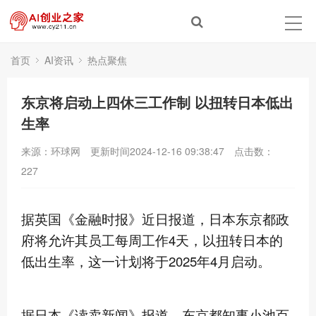
首页
AI资讯
热点聚焦
东京将启动上四休三工作制 以扭转日本低出
生率
来源：环球网
更新时间2024-12-16 09:38:47
点击数：
227
据英国《金融时报》近日报道，日本东京都政
府将允许其员工每周工作4天，以扭转日本的
低出生率，这一计划将于2025年4月启动。
据日本《读卖新闻》报道，东京都知事小池百