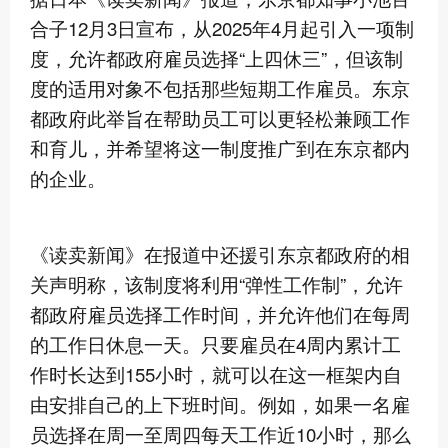
合子12月3日宣布，从2025年4月起引入一项制
度，允许都政府雇员选择“上四休三”，但该制
度的适用对象不包括那些短期工作雇员。东京
都政府此举旨在帮助员工可以更轻松兼顾工作
和育儿，并希望将这一制度推广到在东京都内
的企业。
《读卖新闻》在报道中还援引东京都政府的相
关声明称，该制度将利用“弹性工作制”，允许
都政府雇员选择工作时间，并允许他们在每周
的工作日休息一天。只要雇员在4周内累计工
作时长达到155小时，就可以在这一框架内自
由安排自己的上下班时间。例如，如果一名雇
员选择在周一至周四每天工作近10小时，那么