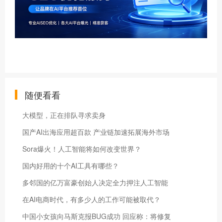
随便看看
大模型，正在排队寻求卖身
国产AI出海应用超百款 产业链加速拓展海外市场
Sora爆火！人工智能将如何改变世界？
国内好用的十个AI工具有哪些？
多邻国的亿万富豪创始人决定全力押注人工智能
在AI电商时代，有多少人的工作可能被取代？
中国小女孩向马斯克报BUG成功 回应称：将修复