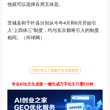
他就可以选择在周五休息。
茨城县和千叶县分别从今年4月和6月开始引
入“上四休三”制度，均与东京都将引入的制度
相同。（环球网）
Chat AI人工智能中文在线使用
专业AI论文生成器 一键生成万字论文只需5分钟