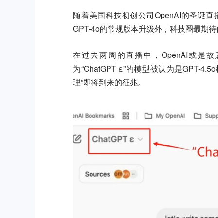
随着美国科技初创公司OpenAI的圣诞
GPT-4o的常规版本升级外，
科技圈最期待
在过去两周的直播中，OpenAI或是
为“ChatGPT ε”的模型被认为是GPT-4
理”即将到来的征兆。