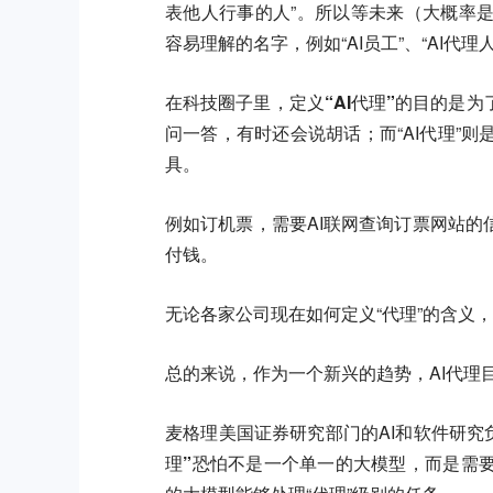
表他人行事的人”。所以等未来（大概率
容易理解的名字，例如“AI员工”、“AI代理
在科技圈子里，
定义“AI代理”的目的是为
问一答，有时还会说胡话；而“AI代理”
具。
例如订机票，需要AI联网查询订票网站
付钱。
无论各家公司现在如何定义“代理”的含义
总的来说，作为一个新兴的趋势，AI代理
麦格理美国证券研究部门的AI和软件研究负责人
理”恐怕不是一个单一的大模型，而是需