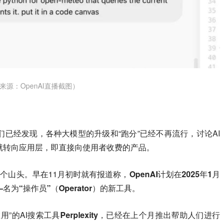
来源：OpenAI直播截图）
已经发现，各种大模型的升级和“跑分”已经不再流行，讨论AI
就转向应用层，即直接向使用者收费的产品。
一个山头。早在11月初时就有报道称，
OpenAI计划在2025年1月
为“操作员”（Operator）的新工具
。
用”的AI搜索工具
Perplexity
，已经在上个月推出帮助人们进行