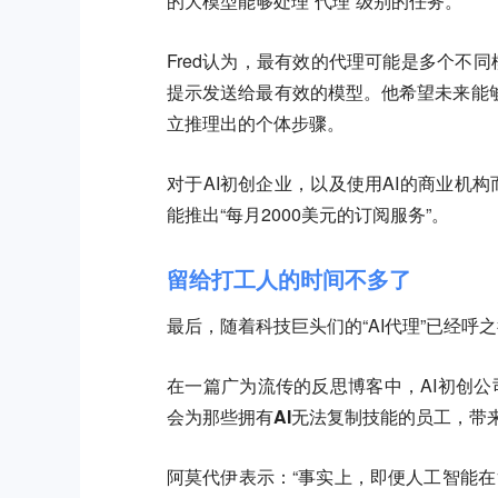
的大模型能够处理“代理”级别的任务。
Fred认为，最有效的代理可能是多个不
提示发送给最有效的模型。
他希望未来能
立推理出的个体步骤。
对于AI初创企业，以及使用AI的商业机构
能推出“每月2000美元的订阅服务”。
留给打工人的时间不多了
最后，随着科技巨头们的“AI代理”已经
在一篇广为流传的反思博客中，AI初创公司A
会为那些拥有AI无法复制技能的员工，带
阿莫代伊表示：“事实上，即便人工智能在