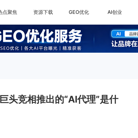
热点聚焦
资源下载
GEO优化
AI创业
巨头竞相推出的“AI代理”是什