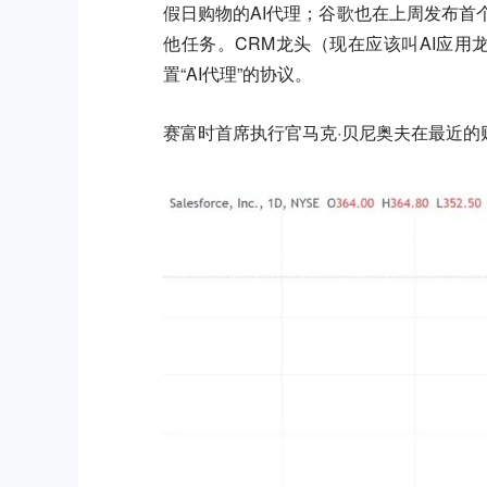
假日购物的AI代理；
谷歌也在上周发布首个AI代
他任务。CRM龙头（现在应该叫AI应用
置“AI代理”的协议。
赛富时首席执行官马克·贝尼奥夫在最近的