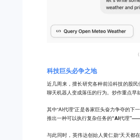
（
科技巨头必争之地
近几周来，擅长研究各种前沿科技的股民们
聊天机器人变成落伍的行为。炒作重点早
其中“AI代理”正是各家巨头奋力争夺的下
推出一种可以执行复杂任务的“AI代理”——名
与此同时，英伟达创始人黄仁勋“天天都在