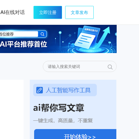
AI在线对话
立即注册
文章发布