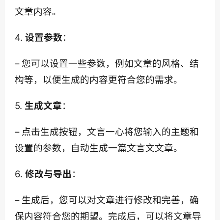
文章内容。
4. 
设置参数
：
– 您可以设置一些参数，例如文章的风格、结
构等，以便生成的内容更符合您的需求。
5. 
生成文章
：
– 点击生成按钮，文言一心将您输入的主题和
设置的参数，自动生成一篇文言文文章。
6. 
修改与导出
：
– 生成后，您可以对文章进行修改和完善，确
保内容符合您的期望。完成后，可以将文章导