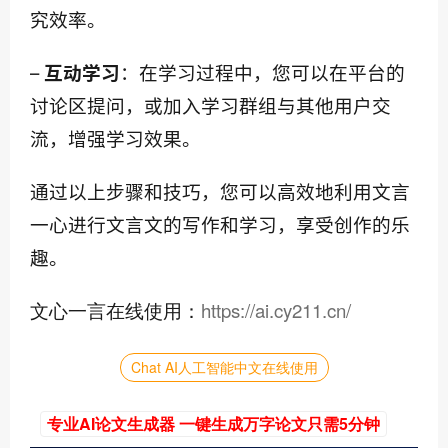
究效率。
– 
互动学习
：在学习过程中，您可以在平台的
讨论区提问，或加入学习群组与其他用户交
流，增强学习效果。
通过以上步骤和技巧，您可以高效地利用文言
一心进行文言文的写作和学习，享受创作的乐
趣。
文心一言在线使用：
https://ai.cy211.cn/
Chat AI人工智能中文在线使用
专业AI论文生成器 一键生成万字论文只需5分钟