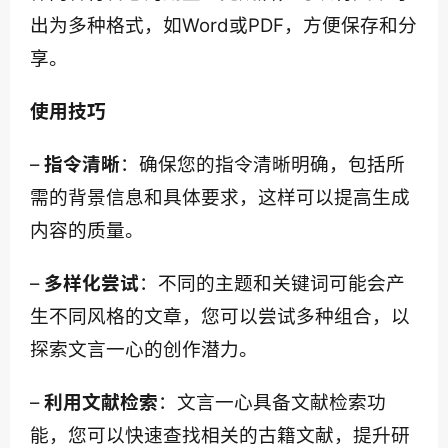
出为多种格式，如Word或PDF，方便保存和分
享。
使用技巧
– 
指令清晰
：确保您的指令清晰明确，包括所
需的背景信息和具体要求，这样可以提高生成
内容的质量。
– 
多样化尝试
：不同的主题和关键词可能会产
生不同风格的文章，您可以尝试多种组合，以
探索文言一心的创作潜力。
– 
利用文献检索
：文言一心具备文献检索功
能，您可以快速查找相关的古籍文献，提升研