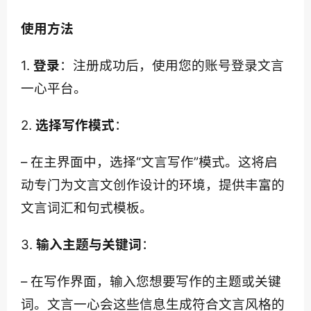
使用方法
1. 
登录
：注册成功后，使用您的账号登录文言
一心平台。
2. 
选择写作模式
：
– 在主界面中，选择“文言写作”模式。这将启
动专门为文言文创作设计的环境，提供丰富的
文言词汇和句式模板。
3. 
输入主题与关键词
：
– 在写作界面，输入您想要写作的主题或关键
词。文言一心会这些信息生成符合文言风格的