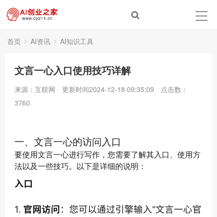
首页
AI资讯
AI知识工具
文言一心入口使用技巧详解
来源：互联网
更新时间2024-12-18 09:35:09
点击数：
3760
一、文言一心的访问入口
要使用文言一心进行写作，您需要了解其入口、使用方
法以及一些技巧。以下是详细的说明：
入口
1. 
官网访问
：您可以通过引擎输入“文言一心官