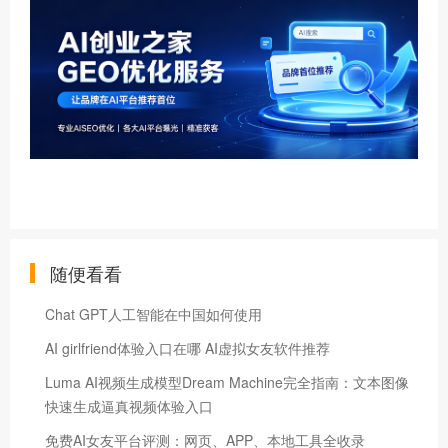
随便看看
Chat GPT人工智能在中国如何使用
AI girlfriend体验入口在哪 AI虚拟女友软件推荐
Luma AI视频生成模型Dream Machine完全指南：文本图像
快速生成逼真视频体验入口
免费AI女友平台评测：网页、APP、本地工具全收录