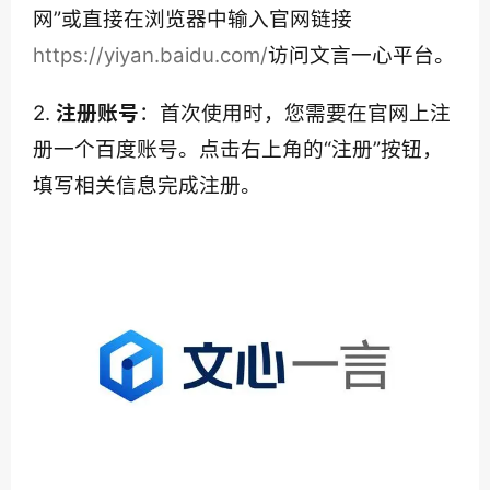
网”或直接在浏览器中输入官网链接
https://yiyan.baidu.com/
访问文言一心平台。
2. 
注册账号
：首次使用时，您需要在官网上注
册一个百度账号。点击右上角的“注册”按钮，
填写相关信息完成注册。