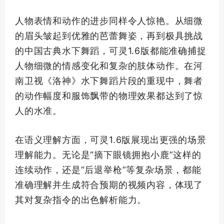
人物表情和动作的进步同样令人惊艳。从细微
的眉头皱起到优雅的芭蕾舞姿，再到极具挑战
的中国古典水下舞蹈，可灵1.6版都能准确捕捉
人物细微的情感变化和复杂的肢体动作。在河
南卫视《洛神》水下舞蹈片段的重现中，舞者
的动作幅度和服饰飘带的物理效果都达到了惊
人的水准。
在语义理解方面，可灵1.6版展现出更强的场景
理解能力。无论是“摘下眼镜拥抱小鹿”这样的
连续动作，还是“后退举枪”等复杂场景，都能
准确理解并生成符合预期的视频内容，体现了
其对复杂指令的出色解析能力。