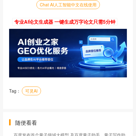
Chat AI人工智能中文在线使用
专业AI论文生成器 一键生成万字论文只需5分钟
Tag：
可灵AI
随便看看
百度发布首个量子领域大模型 及百度量子助手、量子写作助