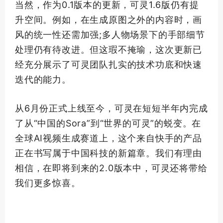
当然，作为0.1版本的更新，可灵1.6版仍有提
升空间。例如，在生成原图之外的内容时，画
风的统一性还需加强;多人物场景下的手部细节
处理仍有待改进。但这瑕不掩瑜，这次更新已
经充分展示了可灵团队扎实的技术功底和快速
迭代的能力。
从6月份正式上线至今，可灵在短短半年内完成
了从“中国的Sora”到“世界的可灵”的蜕变。在
全球AI视频生成赛道上，这个来自快手的产品
正在书写属于中国科技的新篇章。我们有理由
相信，在即将到来的2.0版本中，可灵还将带给
我们更多惊喜。