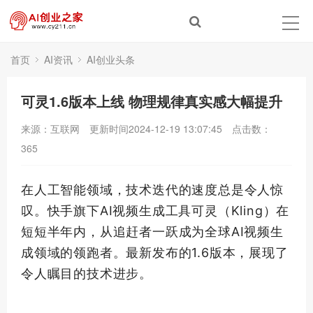
首页
AI资讯
AI创业头条
可灵1.6版本上线 物理规律真实感大幅提升
来源：互联网
更新时间2024-12-19 13:07:45
点击数：
365
在人工智能领域，技术迭代的速度总是令人惊
叹。快手旗下AI视频生成工具可灵（Kling）在
短短半年内，从追赶者一跃成为全球AI视频生
成领域的领跑者。
最新
发布的1.6版本，展现了
令人瞩目的技术进步。