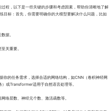
的过程，以下是一些关键的步骤和考虑因素，帮助你清晰地了解
定训练目标：首先，你需要明确你的大模型要解决什么问题，比如
关数据。
型至关重要。
：根据你的任务需求，选择合适的网络结构，如CNN（卷积神经网
或Transformer适用于自然语言处理等。
括网络层数、神经元个数、激活函数等。