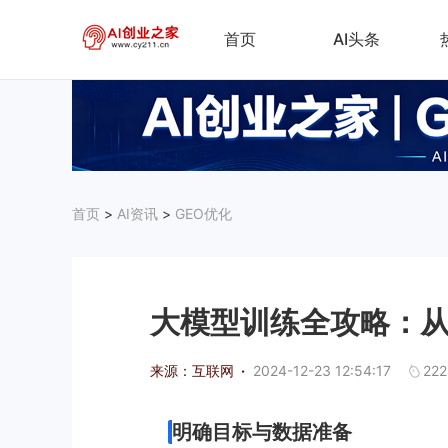
首页
AI头条
首页
>
AI资讯
>
GEO优化
大模型训练全攻略：
来源：互联网
·
2024-12-23 12:54:17
222
明确目标与数据准备