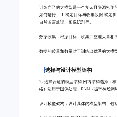
训练自己的大模型是一个复杂且资源密集
如何进行： 1. 确定目标与收集数据 确
自然语言处理、图像识别等。
数据收集：根据目标，收集并整理大量相
数据的质量和数量对于训练出优秀的大模
选择与设计模型架构
2. 选择合适的模型结构 网络结构选择
络）适用于图像处理，RNN（循环神经网络）
设计模型架构：设计具体的模型架构，包