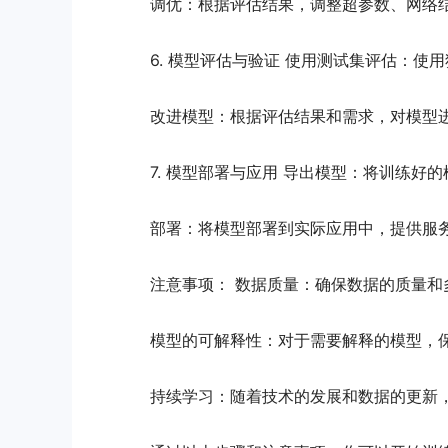
调优：根据评估结果，调整超参数、网络
6. 模型评估与验证 使用测试集评估：
改进模型：根据评估结果和需求，对模型
7. 模型部署与应用 导出模型：将训练好
部署：将模型部署到实际应用中，提供服
注意事项： 数据质量：确保数据的质量
模型的可解释性：对于需要解释的模型，
持续学习：随着技术的发展和数据的更新