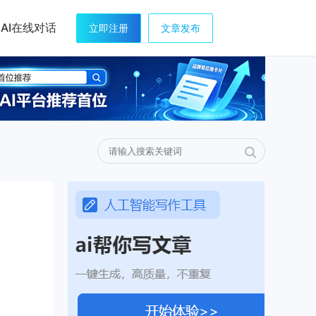
AI在线对话
立即注册
文章发布