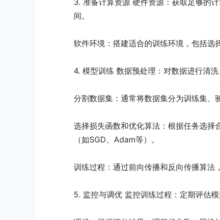
3. 准备计算资源 硬件资源：获取足够的
间。
软件环境：搭建适合的训练环境，包括选择适合
4. 模型训练 数据预处理：对数据进行
分割数据集：通常将数据集分为训练集、
选择损失函数和优化算法：根据任务选择
（如SGD、Adam等）。
训练过程：通过前向传播和反向传播算法
5. 监控与调优 监控训练过程：定期评