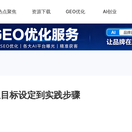
热点聚焦
资源下载
GEO优化
AI创业
从目标设定到实践步骤