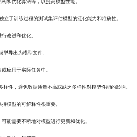
结构和优化算法等，以提高模型性能。
使用独立于训练过程的测试集评估模型的泛化能力和准确性。
进行改进和优化。
的模型导出为模型文件。
务或应用于实际任务中。
和多样性，避免数据质量不高或缺乏多样性对模型性能的影响。
保持模型的可解释性很重要。
，可能需要不断地对模型进行更新和优化。