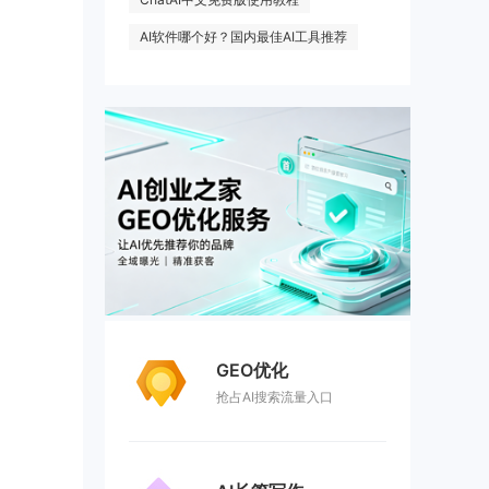
AI软件哪个好？国内最佳AI工具推荐
GEO优化
抢占AI搜索流量入口