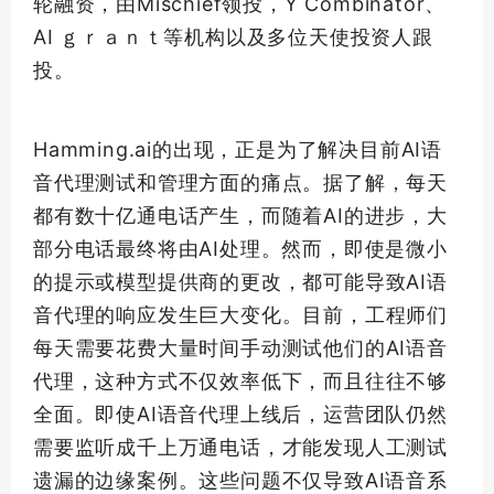
轮融资，由Mischief领投，Y Combinator、
AI ｇｒａｎｔ等机构以及多位天使投资人跟
投。
Hamming.ai的出现，正是为了解决目前AI语
音代理测试和管理方面的痛点。据了解，每天
都有数十亿通电话产生，而随着AI的进步，大
部分电话最终将由AI处理。然而，即使是微小
的提示或模型提供商的更改，都可能导致AI语
音代理的响应发生巨大变化。目前，工程师们
每天需要花费大量时间手动测试他们的AI语音
代理，这种方式不仅效率低下，而且往往不够
全面。即使AI语音代理上线后，运营团队仍然
需要监听成千上万通电话，才能发现人工测试
遗漏的边缘案例。这些问题不仅导致AI语音系