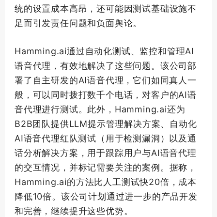
统的设置成本高昂，还可能因测试基础设施不
足而引发责任问题和负面舆论。
Hamming.ai通过自动化测试、监控和管理AI
语音代理，有效地解决了这些问题。该公司部
署了自主研发的AI语音代理，它们如同真人一
般，可以同时拨打数千个电话，对客户的AI语
音代理进行测试。此外，Hamming.ai还为
B2B团队提供LLM提示管理解决方案、自动化
AI语音代理红队测试（用于检测漏洞）以及通
话分析解决方案，用于跟踪用户与AI语音代理
的交互情况，并标记需要关注的案例。据称，
Hamming.ai的方法比人工测试快20倍，成本
降低10倍。该公司计划通过进一步的产品开发
和完善，继续提升这些优势。