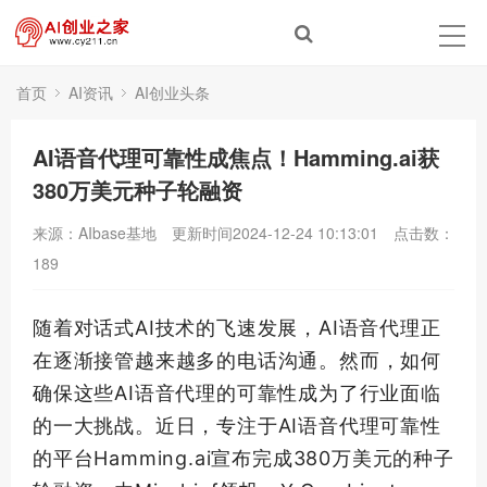
首页
AI资讯
AI创业头条
AI语音代理可靠性成焦点！Hamming.ai获
380万美元种子轮融资
来源：AIbase基地
更新时间2024-12-24 10:13:01
点击数：
189
随着对话式AI技术的飞速发展，AI语音代理正
在逐渐接管越来越多的电话沟通。然而，如何
确保这些AI语音代理的可靠性成为了行业面临
的一大挑战。近日，专注于AI语音代理可靠性
的平台Hamming.ai宣布完成380万美元的种子