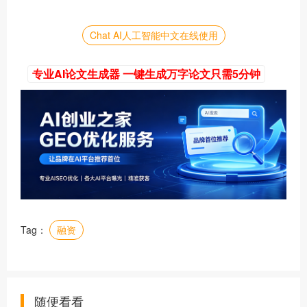
Chat AI人工智能中文在线使用
专业AI论文生成器 一键生成万字论文只需5分钟
Tag：
融资
随便看看