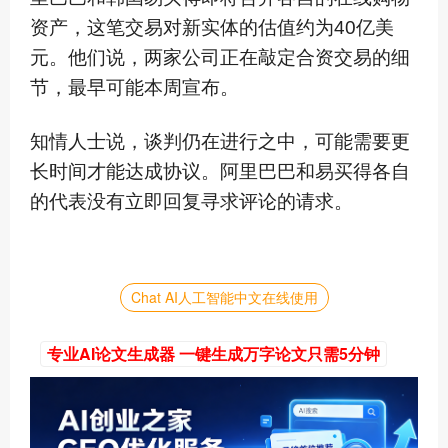
资产，这笔交易对新实体的估值约为40亿美
元。他们说，两家公司正在敲定合资交易的细
节，最早可能本周宣布。
知情人士说，谈判仍在进行之中，可能需要更
长时间才能达成协议。阿里巴巴和易买得各自
的代表没有立即回复寻求评论的请求。
Chat AI人工智能中文在线使用
专业AI论文生成器 一键生成万字论文只需5分钟