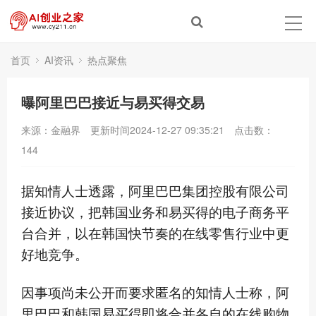
首页
AI资讯
热点聚焦
曝阿里巴巴接近与易买得交易
来源：金融界
更新时间2024-12-27 09:35:21
点击数：
144
据知情人士透露，阿里巴巴集团控股有限公司
接近协议，把韩国业务和易买得的电子商务平
台合并，以在韩国快节奏的在线零售行业中更
好地竞争。
因事项尚未公开而要求匿名的知情人士称，阿
里巴巴和韩国易买得即将合并各自的在线购物