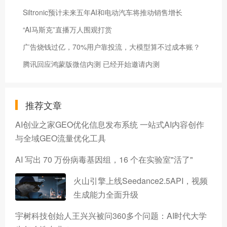
Siltronic预计未来五年AI和电动汽车将推动销售增长
“AI马斯克”直播万人围观打赏
广告烧钱过亿，70%用户靠投流，大模型算不过成本账？
腾讯回应鸿蒙版微信内测 已经开始邀请内测
推荐文章
AI创业之家GEO优化信息发布系统 一站式AI内容创作
与全域GEO流量优化工具
AI 写出 70 万份病毒基因组，16 个在实验室"活了"
火山引擎上线Seedance2.5API，视频
生成能力全面升级
宇树科技创始人王兴兴被问360多个问题：AI时代大学