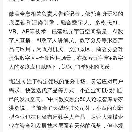
微美全息相关负责人告诉记者，依托自身研发的
底层链和渲染引擎，融合数字人、多模态AI、
VR、AR等技术，已落地元宇宙空间场景、AI数
字人直播、AI数字人讲解员、数字分身等形态产
品与应用，为政府机关、文旅景区、商会协会等
提供数字人+全新应用场景，在探索元宇宙+数字
人的深度应用赋能下，迎来了智能化的飞跃。
“通过专注于特定领域的细分市场、灵活应对用户
需求、快速迭代产品等方式，小企业可以找到自
己的发展空间。”中国数实融合50人论坛智库专家
洪勇说，当前除了大型科技公司外，小型的创新
型企业也在积极布局数字人产品，尽管大规模企
业在资金和发展技术层面有天然的优势，但小规