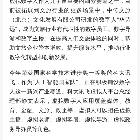
虚拟数字人作为元宇宙重要的细分赛道之一，目
前被拓展到文旅行业的更多场景中，中传文旅
（北京）文化发展有限公司研发的数字人“华诗
远”，成为文旅行业有代表性的数字员工、数字导
游和数字主播。在提高人们文旅体验的同时，帮
助文旅企业降本增效、提升服务水平，推动行业
数字化转型和创新发展。
今年荣获国家科学技术进步奖一等奖的科大讯
飞，作为“人工智能国家队”，正在积极铺设数字
人这一新兴产业赛道。科大讯飞虚拟人平台总经
理郜静文表示，虚拟数字人应用覆盖媒体、教
育、金融、文旅、政企等，虚拟人可以担任虚拟
主播、虚拟老师、虚拟客服、虚拟导游、虚拟政
务导办员等角色。