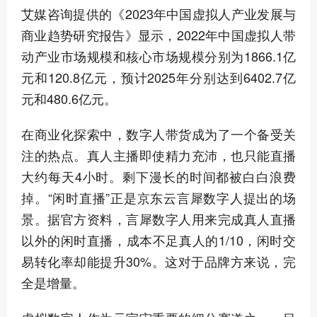
艾媒咨询提供的《2023年中国虚拟人产业发展与
商业趋势研究报告》显示，2022年中国虚拟人带
动产业市场规模和核心市场规模分别为1866.1亿
元和120.8亿元，预计2025年分别达到6402.7亿
元和480.6亿元。
在商业化探索中，数字人带货成为了一个备受关
注的热点。真人主播即使精力充沛，也只能直播
大约每天4小时。剩下漫长的时间都被白白浪费
掉。“闲时直播”正是京东云言犀数字人提出的场
景。据官方资料，言犀数字人用来完成真人直播
以外的闲时直播，成本不足真人的1/10，闲时交
易转化率却能提升30%。这对于品牌方来说，完
全是增量。