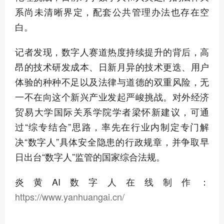
系尚未清晰界定，配套公共管理办法也存在空
白。
记者发现，数字人赛道热度持续提升的背后，高
昂的技术研发成本、日新月异的技术更迭、用户
体验的种种不足以及法律与道德的双重风险，无
一不在向这个新兴产业发起严峻挑战。对外经济
贸易大学国际关系学院学者梁怀新建议，可通
过“综专结合”思路，率先在行业内制定专门解
决“数字人”具体安全隐患的行政规章，并争取早
日出台“数字人”监管的国家综合法规。
炎黄AI数字人在线制作：
https://www.yanhuangai.cn/