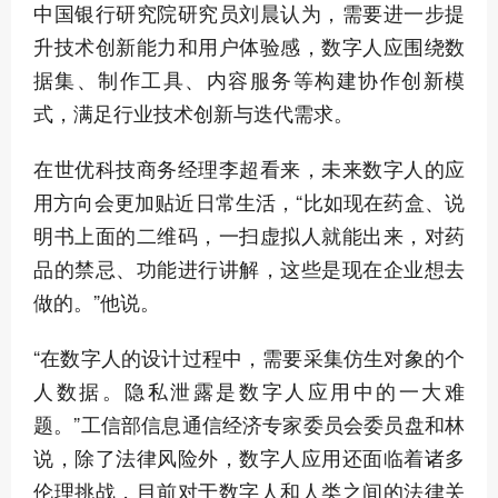
中国银行研究院研究员刘晨认为，需要进一步提
升技术创新能力和用户体验感，数字人应围绕数
据集、制作工具、内容服务等构建协作创新模
式，满足行业技术创新与迭代需求。
在世优科技商务经理李超看来，未来数字人的应
用方向会更加贴近日常生活，“比如现在药盒、说
明书上面的二维码，一扫虚拟人就能出来，对药
品的禁忌、功能进行讲解，这些是现在企业想去
做的。”他说。
“在数字人的设计过程中，需要采集仿生对象的个
人数据。隐私泄露是数字人应用中的一大难
题。”工信部信息通信经济专家委员会委员盘和林
说，除了法律风险外，数字人应用还面临着诸多
伦理挑战，目前对于数字人和人类之间的法律关