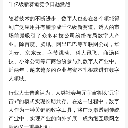
千亿级新赛道竞争日趋激烈
随着技术的不断进步，数字人也会在各个领域得
到广泛应用并有望形成千亿级新赛道。诱人的市
场前景吸引了众多科技公司纷纷布局数字人产
业。除百度、腾讯、阿里巴巴等互联网公司，华
为云、京东云、字节跳动、科大讯飞、商汤科
技、小冰公司等厂商纷纷参与到数字人产业中。
近两年，越来越多的企业与资本扎根或进驻数字
人领域。
行业人士普遍认为，人类社会与元宇宙将以“元宇
宙+”的模式实现长期共存。在这一过程中，数字
人作为一种关键的数字工具，将广泛渗透到传统
产业中，实现产业的向外扩展，成为继互联网之
后的又一重要推动力。