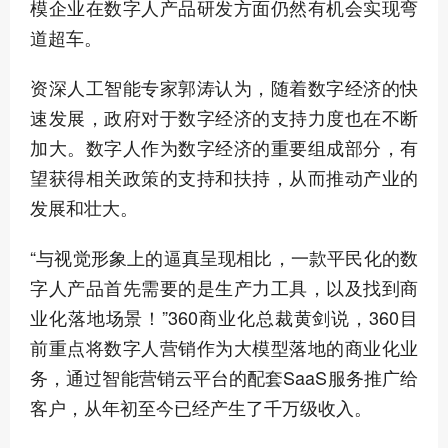
模企业在数字人产品研发方面仍然有机会实现弯
道超车。
资深人工智能专家郭涛认为，随着数字经济的快
速发展，政府对于数字经济的支持力度也在不断
加大。数字人作为数字经济的重要组成部分，有
望获得相关政策的支持和扶持，从而推动产业的
发展和壮大。
“与视觉形象上的逼真呈现相比，一款平民化的数
字人产品首先需要的是生产力工具，以及找到商
业化落地场景！”360商业化总裁黄剑说，360目
前重点将数字人营销作为大模型落地的商业化业
务，通过智能营销云平台的配套SaaS服务推广给
客户，从年初至今已经产生了千万级收入。