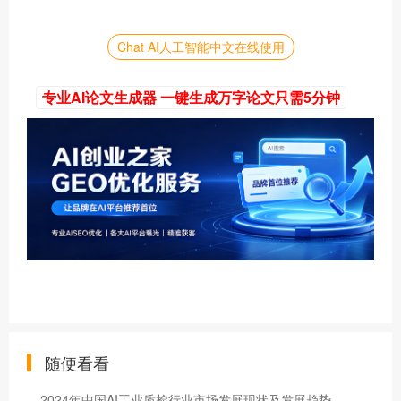
Chat AI人工智能中文在线使用
专业AI论文生成器 一键生成万字论文只需5分钟
随便看看
2024年中国AI工业质检行业市场发展现状及发展趋势