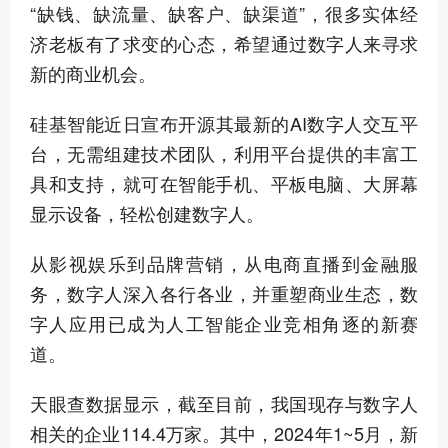
“缺钱、缺流量、缺客户、缺渠道”，很多实体经
济老板有了求变的心态，希望通过数字人来寻求
新的商业机会。
硅基智能近日宣布开源其最新的AI数字人交互平
台，无需组建技术团队，利用平台提供的丰富工
具和支持，就可在智能手机、平板电脑、大屏幕
显示设备，轻松创建数字人。
从影视娱乐到品牌营销，从电商直播到金融服
务，数字人深入各行各业，并重塑商业生态，数
字人应用已成为人工智能企业竞相角逐的新赛
道。
天眼查数据显示，截至目前，我国现存与数字人
相关的企业114.4万家。其中，2024年1~5月，新