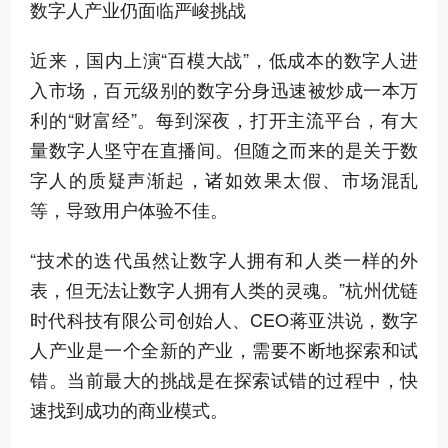
数字人产业仍面临严峻挑战
近来，国内上演“百模大战”，低成本的数字人进
入市场，百元级别的数字分身迅速被炒成一本万
利的“财富经”。每到深夜，打开主流平台，有大
量数字人坚守在直播间。但随之而来的是关于数
字人的质疑声渐起，诸如效果太假、市场混乱
等，导致用户体验不佳。
“技术的迭代虽然让数字人拥有和人类一样的外
表，但无法让数字人拥有人类的灵魂。”杭州优链
时代科技有限公司创始人、CEO蒋亚洪说，数字
人产业是一个全新的产业，需要不断地探索和试
错。当前最大的挑战是在探索试错的过程中，快
速找到成功的商业模式。