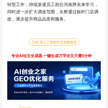
转型工作，持续派遣员工前往河南胖东来学习，
同时进一步扩大调改范围，永辉通过标杆门店调
改，逐步提升商品品质和服务。
Chat AI人工智能中文在线使用
专业AI论文生成器 一键生成万字论文只需5分钟