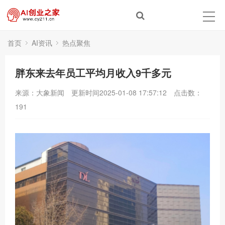
首页
AI资讯
热点聚焦
胖东来去年员工平均月收入9千多元
来源：大象新闻
更新时间2025-01-08 17:57:12
点击数：
191