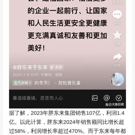
据了解，2023年胖东来集团销售107亿，利润1.4
亿。以此计算，胖东来2024年销售额同比增长超
过58%，利润增长率超过470%。而于东来每年都