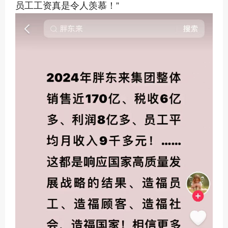
员工工资真是令人羡慕！”