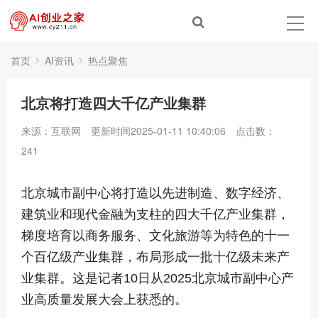
首页
AI资讯
热点聚焦
北京将打造四大千亿产业集群
来源：互联网
更新时间2025-01-11 10:40:06
点击数：
241
北京城市副中心将打造以先进制造、数字经济、
建筑业和现代金融为支柱的四大千亿产业集群，
梯度培育以商务服务、文化旅游等为特色的十一
个百亿级产业集群，布局形成一批十亿级未来产
业集群。这是记者10日从2025北京城市副中心产
业高质量发展大会上获悉的。