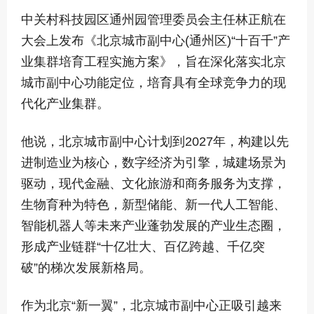
中关村科技园区通州园管理委员会主任林正航在
大会上发布《北京城市副中心(通州区)“十百千”产
业集群培育工程实施方案》，旨在深化落实北京
城市副中心功能定位，培育具有全球竞争力的现
代化产业集群。
他说，北京城市副中心计划到2027年，构建以先
进制造业为核心，数字经济为引擎，城建场景为
驱动，现代金融、文化旅游和商务服务为支撑，
生物育种为特色，新型储能、新一代人工智能、
智能机器人等未来产业蓬勃发展的产业生态圈，
形成产业链群“十亿壮大、百亿跨越、千亿突
破”的梯次发展新格局。
作为北京“新一翼”，北京城市副中心正吸引越来