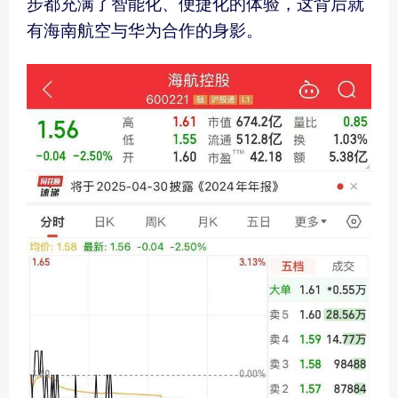
步都充满了智能化、便捷化的体验，这背后就
有海南航空与华为合作的身影。