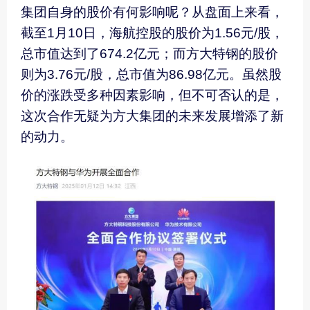
集团自身的股价有何影响呢？从盘面上来看，
截至1月10日，海航控股的股价为1.56元/股，
总市值达到了674.2亿元；而方大特钢的股价
则为3.76元/股，总市值为86.98亿元。虽然股
价的涨跌受多种因素影响，但不可否认的是，
这次合作无疑为方大集团的未来发展增添了新
的动力。