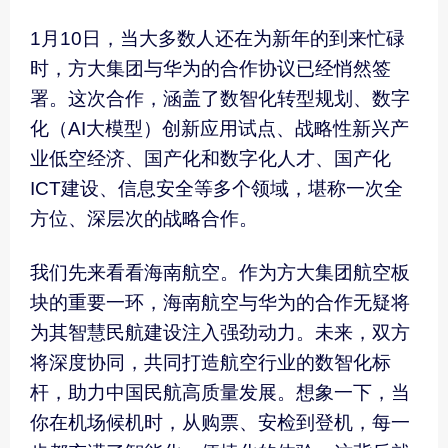
1月10日，当大多数人还在为新年的到来忙碌
时，方大集团与华为的合作协议已经悄然签
署。这次合作，涵盖了数智化转型规划、数字
化（AI大模型）创新应用试点、战略性新兴产
业低空经济、国产化和数字化人才、国产化
ICT建设、信息安全等多个领域，堪称一次全
方位、深层次的战略合作。
我们先来看看海南航空。作为方大集团航空板
块的重要一环，海南航空与华为的合作无疑将
为其智慧民航建设注入强劲动力。未来，双方
将深度协同，共同打造航空行业的数智化标
杆，助力中国民航高质量发展。想象一下，当
你在机场候机时，从购票、安检到登机，每一