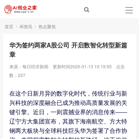
首页
AI资讯
热点聚焦
华为签约两家A股公司 开启数智化转型新篇
章
来源：每日经济新闻
更新时间2025-01-13 10:19:55
点击
数：
227
在这个日新月异的数字化时代，传统行业与新
兴科技的深度融合已成为推动高质量发展的关
键引擎。近日，一则震撼业界的消息传来——
辽宁方大集团宣布，其旗下海南航空、方大特
钢两大板块与全球科技巨头华为签署了合作协