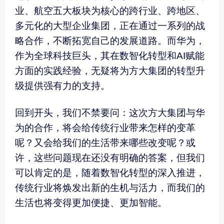
业、航空五大板块为核心的跨行业、跨地区、
多元化的大型企业集团，正在通过一系列的战
略合作，不断拓宽自己的发展道路。而华为，
作为全球科技巨头，其在数智化转型和AI赋能
方面的实践经验，无疑将为方大集团的转型升
级提供强有力的支持。
回到开头，我们不禁要问：这次方大集团与华
为的合作，将会给传统行业带来怎样的变革
呢？又会给我们的生活带来哪些改变呢？或
许，这些问题现在还没有明确的答案，但我们
可以肯定的是，随着数智化转型的深入推进，
传统行业将焕发出新的生机与活力，而我们的
生活也将变得更加便捷、更加智能。