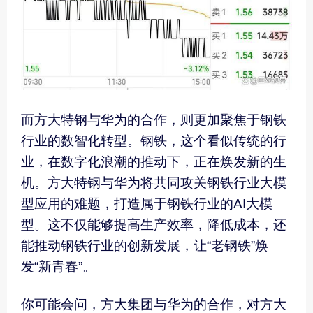
而方大特钢与华为的合作，则更加聚焦于钢铁
行业的数智化转型。钢铁，这个看似传统的行
业，在数字化浪潮的推动下，正在焕发新的生
机。方大特钢与华为将共同攻关钢铁行业大模
型应用的难题，打造属于钢铁行业的AI大模
型。这不仅能够提高生产效率，降低成本，还
能推动钢铁行业的创新发展，让“老钢铁”焕
发“新青春”。
你可能会问，方大集团与华为的合作，对方大