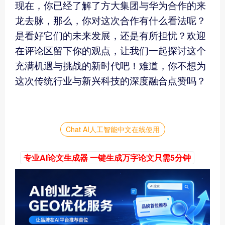
现在，你已经了解了方大集团与华为合作的来
龙去脉，那么，你对这次合作有什么看法呢？
是看好它们的未来发展，还是有所担忧？欢迎
在评论区留下你的观点，让我们一起探讨这个
充满机遇与挑战的新时代吧！难道，你不想为
这次传统行业与新兴科技的深度融合点赞吗？
Chat AI人工智能中文在线使用
专业AI论文生成器 一键生成万字论文只需5分钟