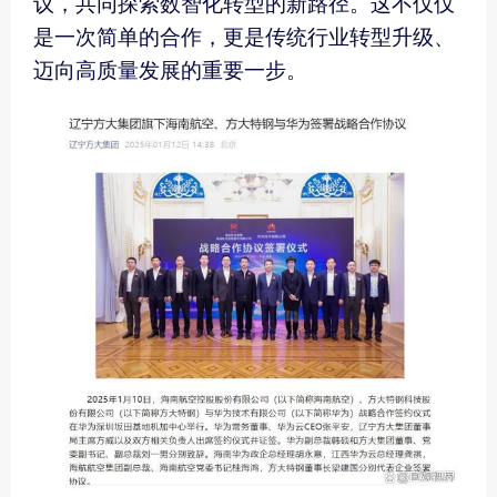
议，共同探索数智化转型的新路径。这不仅仅
是一次简单的合作，更是传统行业转型升级、
迈向高质量发展的重要一步。