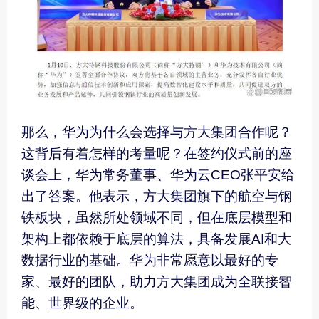
那么，华为为什么会选择与方大集团合作呢？
这背后有着怎样的考量呢？在签约仪式前的座
谈会上，华为常务董事、华为云CEO张平安给
出了答案。他表示，方大集团旗下的航空与钢
铁板块，虽然所处领域不同，但在底层模型和
架构上都依赖于底层的算法，具备发展AI和大
数据行业的基础。华为非常愿意以最好的专
家、最好的团队，助力方大集团成为全联接智
能、世界级的企业。