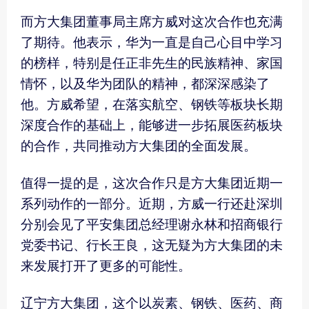
而方大集团董事局主席方威对这次合作也充满
了期待。他表示，华为一直是自己心目中学习
的榜样，特别是任正非先生的民族精神、家国
情怀，以及华为团队的精神，都深深感染了
他。方威希望，在落实航空、钢铁等板块长期
深度合作的基础上，能够进一步拓展医药板块
的合作，共同推动方大集团的全面发展。
值得一提的是，这次合作只是方大集团近期一
系列动作的一部分。近期，方威一行还赴深圳
分别会见了平安集团总经理谢永林和招商银行
党委书记、行长王良，这无疑为方大集团的未
来发展打开了更多的可能性。
辽宁方大集团，这个以炭素、钢铁、医药、商