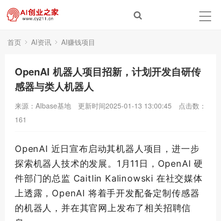
首页
AI资讯
AI赚钱项目
​OpenAI 机器人项目招新，计划开发自研传
感器与类人机器人
来源：AIbase基地
更新时间2025-01-13 13:00:45
点击数：
161
OpenAI 近日宣布启动其机器人项目，进一步
探索机器人技术的发展。1月11日，OpenAI 硬
件部门的总监 Caitlin Kalinowski 在社交媒体
上透露，OpenAI 将着手开发配备定制传感器
的机器人，并在其官网上发布了相关招聘信