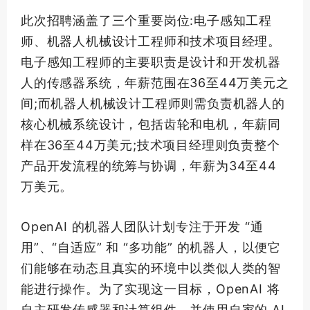
此次招聘涵盖了三个重要岗位:电子感知工程
师、机器人机械设计工程师和技术项目经理。
电子感知工程师的主要职责是设计和开发机器
人的传感器系统，年薪范围在36至44万美元之
间;而机器人机械设计工程师则需负责机器人的
核心机械系统设计，包括齿轮和电机，年薪同
样在36至44万美元;技术项目经理则负责整个
产品开发流程的统筹与协调，年薪为34至44
万美元。
OpenAI 的机器人团队计划专注于开发 “通
用”、“自适应” 和 “多功能” 的机器人，以便它
们能够在动态且真实的环境中以类似人类的智
能进行操作。为了实现这一目标，OpenAI 将
自主研发传感器和计算组件，并使用自家的 AI