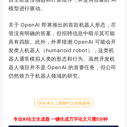
模型进行驱动。
关于 OpenAI 即将推出的
首款
机器人形态，尽
管没有明确的答案，但招聘信息中暗示其可能
具有四肢。此外，外界猜测 OpenAI 可能会开
发类人机器人（humanoid robot），这类机
器人通常模拟人类的形态和行为。虽然开发机
器人项目并不是 OpenAI 的首要任务，但公司
仍然致力于机器人领域的研究。
Chat AI人工智能中文在线使用
专业AI论文生成器 一键生成万字论文只需5分钟