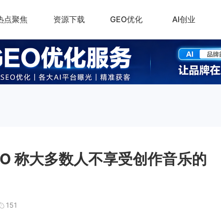
热点聚焦
资源下载
GEO优化
AI创业
CEO 称大多数人不享受创作音乐的
151