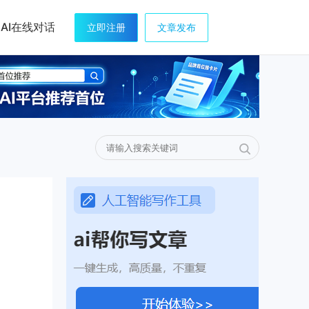
AI在线对话
立即注册
文章发布